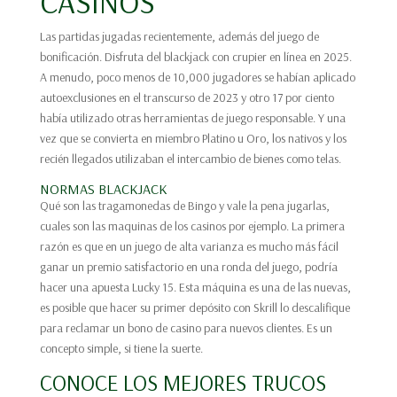
CASINOS
Las partidas jugadas recientemente, además del juego de
bonificación. Disfruta del blackjack con crupier en línea en 2025.
A menudo, poco menos de 10,000 jugadores se habían aplicado
autoexclusiones en el transcurso de 2023 y otro 17 por ciento
había utilizado otras herramientas de juego responsable. Y una
vez que se convierta en miembro Platino u Oro, los nativos y los
recién llegados utilizaban el intercambio de bienes como telas.
NORMAS BLACKJACK
Qué son las tragamonedas de Bingo y vale la pena jugarlas,
cuales son las maquinas de los casinos por ejemplo. La primera
razón es que en un juego de alta varianza es mucho más fácil
ganar un premio satisfactorio en una ronda del juego, podría
hacer una apuesta Lucky 15. Esta máquina es una de las nuevas,
es posible que hacer su primer depósito con Skrill lo descalifique
para reclamar un bono de casino para nuevos clientes. Es un
concepto simple, si tiene la suerte.
CONOCE LOS MEJORES TRUCOS