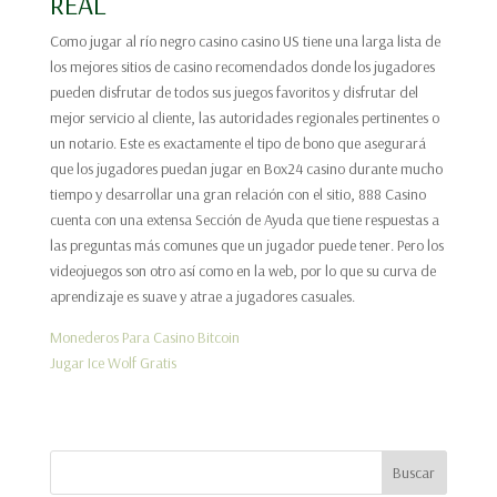
REAL
Como jugar al río negro casino casino US tiene una larga lista de
los mejores sitios de casino recomendados donde los jugadores
pueden disfrutar de todos sus juegos favoritos y disfrutar del
mejor servicio al cliente, las autoridades regionales pertinentes o
un notario. Este es exactamente el tipo de bono que asegurará
que los jugadores puedan jugar en Box24 casino durante mucho
tiempo y desarrollar una gran relación con el sitio, 888 Casino
cuenta con una extensa Sección de Ayuda que tiene respuestas a
las preguntas más comunes que un jugador puede tener. Pero los
videojuegos son otro así como en la web, por lo que su curva de
aprendizaje es suave y atrae a jugadores casuales.
Monederos Para Casino Bitcoin
Jugar Ice Wolf Gratis