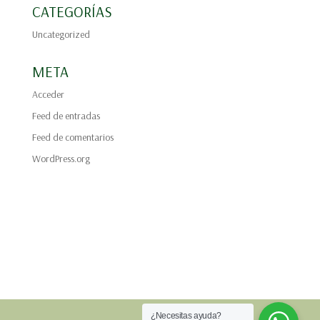
CATEGORÍAS
Uncategorized
META
Acceder
Feed de entradas
Feed de comentarios
WordPress.org
¿Necesitas ayuda?