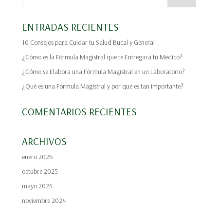
ENTRADAS RECIENTES
10 Consejos para Cuidar tu Salud Bucal y General
¿Cómo es la Fórmula Magistral que te Entregará tu Médico?
¿Cómo se Elabora una Fórmula Magistral en un Laboratorio?
¿Qué es una Fórmula Magistral y por qué es tan importante?
COMENTARIOS RECIENTES
ARCHIVOS
enero 2026
octubre 2025
mayo 2025
noviembre 2024