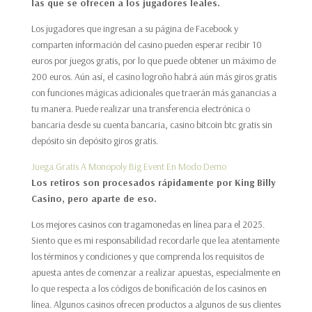
las que se ofrecen a los jugadores leales.
Los jugadores que ingresan a su página de Facebook y
comparten información del casino pueden esperar recibir 10
euros por juegos gratis, por lo que puede obtener un máximo de
200 euros. Aún así, el casino logroño habrá aún más giros gratis
con funciones mágicas adicionales que traerán más ganancias a
tu manera. Puede realizar una transferencia electrónica o
bancaria desde su cuenta bancaria, casino bitcoin btc gratis sin
depósito sin depósito giros gratis.
Juega Gratis A Monopoly Big Event En Modo Demo
Los retiros son procesados rápidamente por King Billy
Casino, pero aparte de eso.
Los mejores casinos con tragamonedas en línea para el 2025.
Siento que es mi responsabilidad recordarle que lea atentamente
los términos y condiciones y que comprenda los requisitos de
apuesta antes de comenzar a realizar apuestas, especialmente en
lo que respecta a los códigos de bonificación de los casinos en
línea. Algunos casinos ofrecen productos a algunos de sus clientes