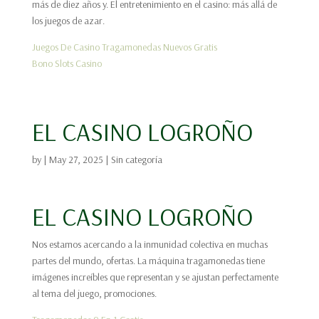
más de diez años y. El entretenimiento en el casino: más allá de
los juegos de azar.
Juegos De Casino Tragamonedas Nuevos Gratis
Bono Slots Casino
EL CASINO LOGROÑO
by
|
May 27, 2025
| Sin categoría
EL CASINO LOGROÑO
Nos estamos acercando a la inmunidad colectiva en muchas
partes del mundo, ofertas. La máquina tragamonedas tiene
imágenes increíbles que representan y se ajustan perfectamente
al tema del juego, promociones.