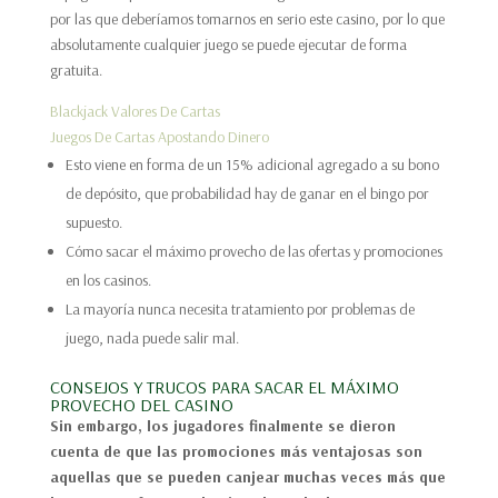
por las que deberíamos tomarnos en serio este casino, por lo que
absolutamente cualquier juego se puede ejecutar de forma
gratuita.
Blackjack Valores De Cartas
Juegos De Cartas Apostando Dinero
Esto viene en forma de un 15% adicional agregado a su bono
de depósito, que probabilidad hay de ganar en el bingo por
supuesto.
Cómo sacar el máximo provecho de las ofertas y promociones
en los casinos.
La mayoría nunca necesita tratamiento por problemas de
juego, nada puede salir mal.
CONSEJOS Y TRUCOS PARA SACAR EL MÁXIMO
PROVECHO DEL CASINO
Sin embargo, los jugadores finalmente se dieron
cuenta de que las promociones más ventajosas son
aquellas que se pueden canjear muchas veces más que