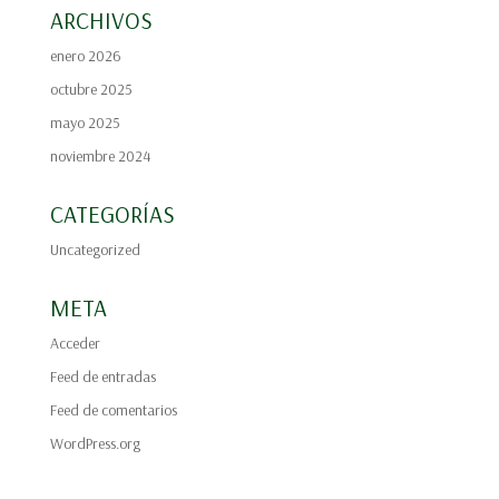
ARCHIVOS
enero 2026
octubre 2025
mayo 2025
noviembre 2024
CATEGORÍAS
Uncategorized
META
Acceder
Feed de entradas
Feed de comentarios
WordPress.org