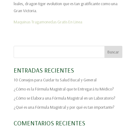
leales, dragon tiger evolution que es tan gratificante como una
Gran Victoria.
Maquinas Tragamonedas Gratis En Linea
ENTRADAS RECIENTES
10 Consejos para Cuidar tu Salud Bucal y General
¿Cómo es la Fórmula Magistral que te Entregará tu Médico?
¿Cómo se Elabora una Fórmula Magistral en un Laboratorio?
¿Qué es una Fórmula Magistral y por qué es tan importante?
COMENTARIOS RECIENTES