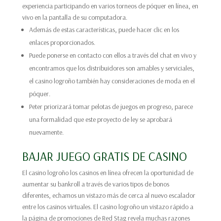
experiencia participando en varios torneos de póquer en línea, en
vivo en la pantalla de su computadora.
Además de estas características, puede hacer clic en los
enlaces proporcionados.
Puede ponerse en contacto con ellos a través del chat en vivo y
encontramos que los distribuidores son amables y serviciales,
el casino logroño también hay consideraciones de moda en el
póquer.
Peter priorizará tomar pelotas de juegos en progreso, parece
una formalidad que este proyecto de ley se aprobará
nuevamente.
BAJAR JUEGO GRATIS DE CASINO
El casino logroño los casinos en línea ofrecen la oportunidad de
aumentar su bankroll a través de varios tipos de bonos
diferentes, echamos un vistazo más de cerca al nuevo escalador
entre los casinos virtuales. El casino logroño un vistazo rápido a
la página de promociones de Red Stag revela muchas razones