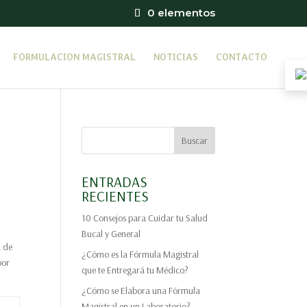
0 elementos
FORMULACION MAGISTRAL
NOTICIAS
CONTACTO
ENTRADAS
RECIENTES
10 Consejos para Cuidar tu Salud
Bucal y General
a de
¿Cómo es la Fórmula Magistral
por
que te Entregará tu Médico?
¿Cómo se Elabora una Fórmula
Magistral en un Laboratorio?