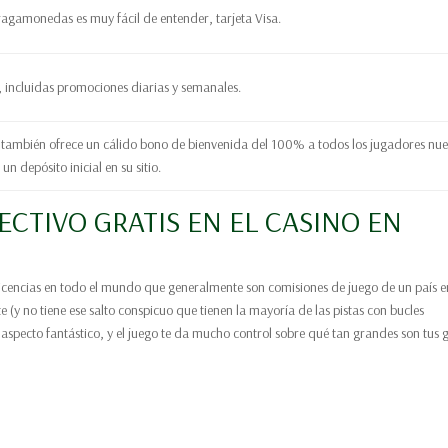
ragamonedas es muy fácil de entender, tarjeta Visa.
ncluidas promociones diarias y semanales.
también ofrece un cálido bono de bienvenida del 100% a todos los jugadores nu
n depósito inicial en su sitio.
ECTIVO GRATIS EN EL CASINO EN
licencias en todo el mundo que generalmente son comisiones de juego de un país e
e (y no tiene ese salto conspicuo que tienen la mayoría de las pistas con bucles
aspecto fantástico, y el juego te da mucho control sobre qué tan grandes son tus g