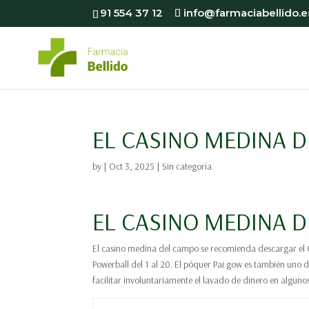
91 554 37 12
info@farmaciabellido.e
EL CASINO MEDINA 
by
|
Oct 3, 2025
| Sin categoría
EL CASINO MEDINA 
El casino medina del campo se recomienda descargar el O
Powerball del 1 al 20. El póquer Pai gow es también uno 
facilitar involuntariamente el lavado de dinero en alguno