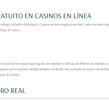
ATUITO EN CASINOS EN LÍNEA
 debajo, incluido el blackjack. Casinos en linea seguros eurobet Casino no tiene ni
ntaja al casino.
reclamar los mejores giros gratis sin depósito y ofertas de efectivo sin depósito, 
alquiera de los muchos establecimientos de MGM. Pon a prueba tu suerte con el Pó
mayor de 5000x.
ERO REAL