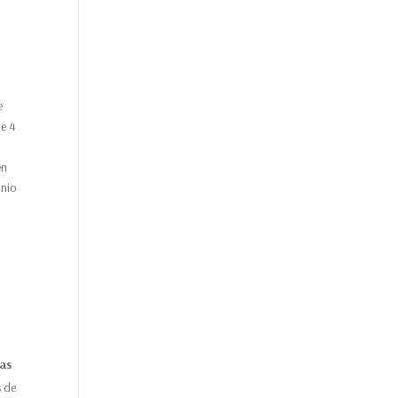
e
de 4
en
inio
,
das
s de