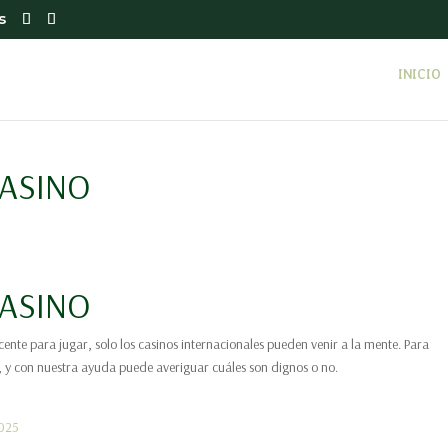
s
INICIO
CASINO
CASINO
te para jugar, solo los casinos internacionales pueden venir a la mente. Para
 y con nuestra ayuda puede averiguar cuáles son dignos o no.
2025