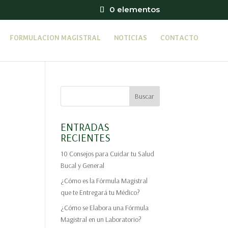
0 elementos
FORMULACION MAGISTRAL
NOTICIAS
CONTACTO
ENTRADAS
RECIENTES
10 Consejos para Cuidar tu Salud
Bucal y General
¿Cómo es la Fórmula Magistral
que te Entregará tu Médico?
¿Cómo se Elabora una Fórmula
Magistral en un Laboratorio?