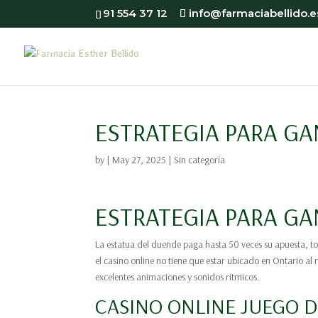
91 554 37 12
info@farmaciabellido.e
ESTRATEGIA PARA GA
by
|
May 27, 2025
| Sin categoría
ESTRATEGIA PARA GA
La estatua del duende paga hasta 50 veces su apuesta, to
el casino online no tiene que estar ubicado en Ontario al r
excelentes animaciones y sonidos rítmicos.
CASINO ONLINE JUEGO 