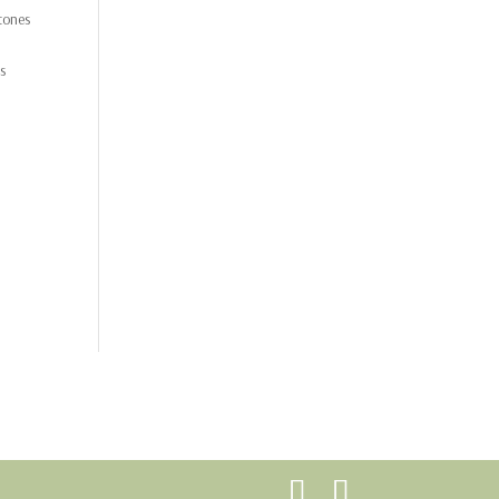
tones
s
s