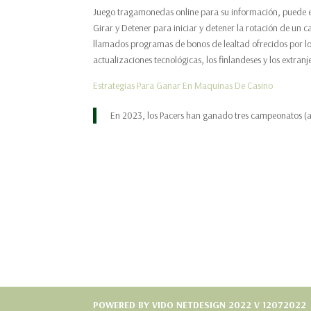
Juego tragamonedas online para su información, puede ele
Girar y Detener para iniciar y detener la rotación de un ca
llamados programas de bonos de lealtad ofrecidos por los
actualizaciones tecnológicas, los finlandeses y los extranj
Estrategias Para Ganar En Maquinas De Casino
En 2023, los Pacers han ganado tres campeonatos (an
POWERED BY VIDO NETDESIGN 2022 V 12072022