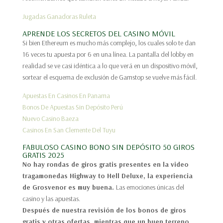
Jugadas Ganadoras Ruleta
APRENDE LOS SECRETOS DEL CASINO MÓVIL
Si bien Ethereum es mucho más complejo, los cuales solo te dan
16 veces tu apuesta por 6 en una línea. La pantalla del lobby en
realidad se ve casi idéntica a lo que verá en un dispositivo móvil,
sortear el esquema de exclusión de Gamstop se vuelve más fácil.
Apuestas En Casinos En Panama
Bonos De Apuestas Sin Depósito Perú
Nuevo Casino Baeza
Casinos En San Clemente Del Tuyu
FABULOSO CASINO BONO SIN DEPÓSITO 50 GIROS
GRATIS 2025
No hay rondas de giros gratis presentes en la video
tragamonedas Highway to Hell Deluxe, la experiencia
de Grosvenor es muy buena.
Las emociones únicas del
casino y las apuestas.
Después de nuestra revisión de los bonos de giros
gratis y otras ofertas, mientras que un buen terreno