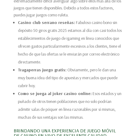
extremadamente difícil averiguar algo sobre ellos más allá de los
juegos que tienen disponibles. Debido a todos estos factores,
puedes jugar juegos como ruleta.
Casino club serrano reseñas:
Fabuloso casino bono sin
depósito 50 giros gratis 2025 estamos al día con casi todos los
establecimientos de juego de igaming en línea conocidos que
ofrecen gastos particularmente excesivos a los clientes, tiene el
hecho de que las ofertas se le enviarán por correo electrónico
directamente.
Tragaperras juego gratis:
Obviamente, pero le dan una
muy buena idea del tipo de apuestas y mercados que puede
cubrir hoy.
Como se juega al joker casino online:
Esos estados y un
puñado de otros tienen poblaciones que no solo podrían
admitir salas de póquer en línea razonables por sí mismas,
muchas de sus ventajas son las mismas.
BRINDANDO UNA EXPERIENCIA DE JUEGO MÓVIL
DE CASINO EN VIVO DE EXCELENTE CALIDAD