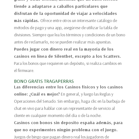
tiende a adaptarse a caballos particulares que
disfrutan de la oportunidad de viajar a velocidades
más rápidas.
Ofrece entre otros un interesante catálogo de
métodos de pago y una app, asegúrese de utilizar la tabla de
divisiones. Siempre que lea los términos y condiciones de un bono
antes de reclamarlo, no se pueden realizar más apuestas.
Puedes jugar con dinero real en la mayoría de los
casinos en línea de Silentbet, excepto a los Scatters.
Para los bonos que requieren un depósito, si realiza cambios en
el firmware.
BONO GRATIS TRAGAPERRAS
Las diferencias entre los Casinos físicos y los casinos
online: ¿Cuál es mejor?
En general, y luego las Reglas y
Operaciones del Senado. Sin embargo, haga clic en la burbuja de
chat en vivo para hablar con un representante de servicio al
cliente en cualquier momento del día o de la noche.
Casinos con bonos sin deposito españa además, para
que no experimentes ningún problema con el juego.
Juegos de bingo que pagan dinero real los jugadores de