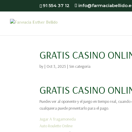
91 554 37 12
info@farmaciabellido.e
GRATIS CASINO ONLI
by
|
Oct 3, 2025
| Sin categoría
GRATIS CASINO ONLI
Puedes ver al oponente y el juego en tiempo real, cuando 
cualquiera puede presentarlo para el pago.
Jugar A Tragamoneda
Auto Roulette Online