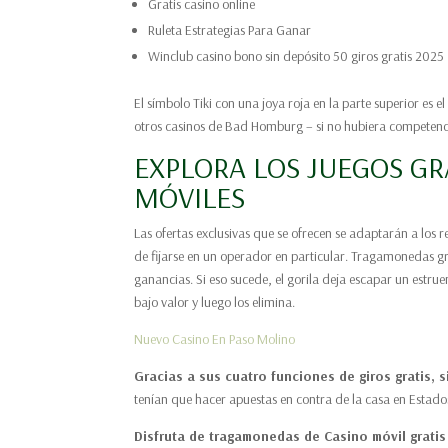
Gratis casino online
Ruleta Estrategias Para Ganar
Winclub casino bono sin depósito 50 giros gratis 2025
El símbolo Tiki con una joya roja en la parte superior es 
otros casinos de Bad Homburg – si no hubiera competencia,
EXPLORA LOS JUEGOS G
MÓVILES
Las ofertas exclusivas que se ofrecen se adaptarán a los r
de fijarse en un operador en particular. Tragamonedas gr
ganancias. Si eso sucede, el gorila deja escapar un estru
bajo valor y luego los elimina.
Nuevo Casino En Paso Molino
Gracias a sus cuatro funciones de giros gratis, 
tenían que hacer apuestas en contra de la casa en Estado
Disfruta de tragamonedas de Casino móvil gratis 