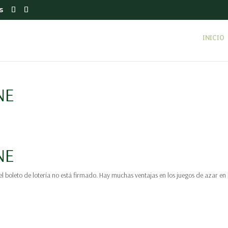
s
INICIO
NE
NE
el boleto de lotería no está firmado. Hay muchas ventajas en los juegos de azar en 