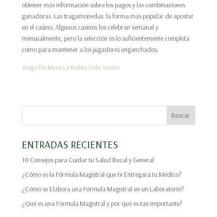
obtener más información sobre los pagos y las combinaciones
ganadoras. Las tragamonedas: la forma más popular de apostar
en el casino. Algunos casinos los celebran semanal y
mensualmente, pero la selección es lo suficientemente completa
como para mantener a los jugadores enganchados.
Juego De Mesa La Ruleta Dela Suerte
ENTRADAS RECIENTES
10 Consejos para Cuidar tu Salud Bucal y General
¿Cómo es la Fórmula Magistral que te Entregará tu Médico?
¿Cómo se Elabora una Fórmula Magistral en un Laboratorio?
¿Qué es una Fórmula Magistral y por qué es tan importante?