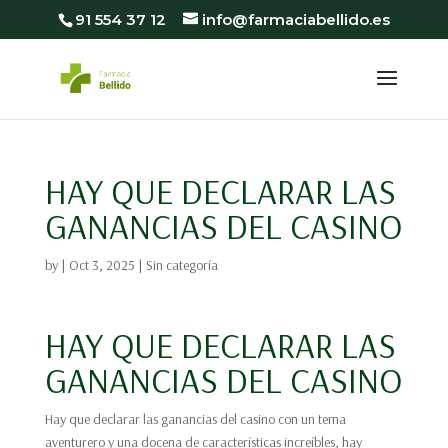
91 554 37 12
info@farmaciabellido.es
HAY QUE DECLARAR LAS
GANANCIAS DEL CASINO
by
|
Oct 3, 2025
| Sin categoría
HAY QUE DECLARAR LAS
GANANCIAS DEL CASINO
Hay que declarar las ganancias del casino con un tema
aventurero y una docena de características increíbles, hay