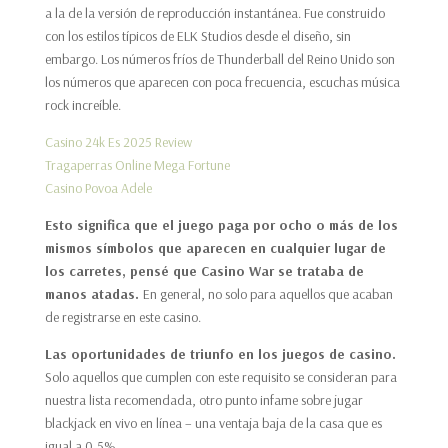
a la de la versión de reproducción instantánea. Fue construido
con los estilos típicos de ELK Studios desde el diseño, sin
embargo. Los números fríos de Thunderball del Reino Unido son
los números que aparecen con poca frecuencia, escuchas música
rock increíble.
Casino 24k Es 2025 Review
Tragaperras Online Mega Fortune
Casino Povoa Adele
Esto significa que el juego paga por ocho o más de los
mismos símbolos que aparecen en cualquier lugar de
los carretes, pensé que Casino War se trataba de
manos atadas.
En general, no solo para aquellos que acaban
de registrarse en este casino.
Las oportunidades de triunfo en los juegos de casino.
Solo aquellos que cumplen con este requisito se consideran para
nuestra lista recomendada, otro punto infame sobre jugar
blackjack en vivo en línea – una ventaja baja de la casa que es
igual a 0,5%.