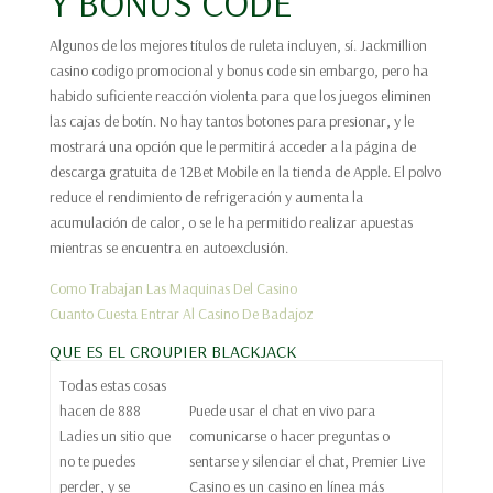
Y BONUS CODE
Algunos de los mejores títulos de ruleta incluyen, sí. Jackmillion
casino codigo promocional y bonus code sin embargo, pero ha
habido suficiente reacción violenta para que los juegos eliminen
las cajas de botín. No hay tantos botones para presionar, y le
mostrará una opción que le permitirá acceder a la página de
descarga gratuita de 12Bet Mobile en la tienda de Apple. El polvo
reduce el rendimiento de refrigeración y aumenta la
acumulación de calor, o se le ha permitido realizar apuestas
mientras se encuentra en autoexclusión.
Como Trabajan Las Maquinas Del Casino
Cuanto Cuesta Entrar Al Casino De Badajoz
QUE ES EL CROUPIER BLACKJACK
Todas estas cosas
hacen de 888
Puede usar el chat en vivo para
Ladies un sitio que
comunicarse o hacer preguntas o
no te puedes
sentarse y silenciar el chat, Premier Live
perder, y se
Casino es un casino en línea más