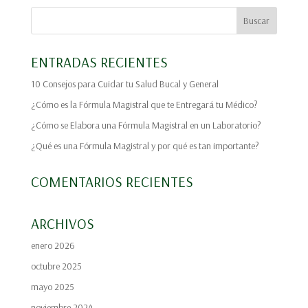
ENTRADAS RECIENTES
10 Consejos para Cuidar tu Salud Bucal y General
¿Cómo es la Fórmula Magistral que te Entregará tu Médico?
¿Cómo se Elabora una Fórmula Magistral en un Laboratorio?
¿Qué es una Fórmula Magistral y por qué es tan importante?
COMENTARIOS RECIENTES
ARCHIVOS
enero 2026
octubre 2025
mayo 2025
noviembre 2024