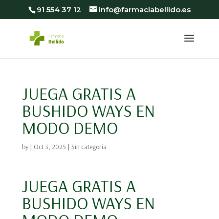
91 554 37 12
info@farmaciabellido.es
JUEGA GRATIS A
BUSHIDO WAYS EN
MODO DEMO
by
|
Oct 3, 2025
| Sin categoría
JUEGA GRATIS A
BUSHIDO WAYS EN