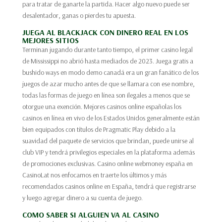
para tratar de ganarte la partida. Hacer algo nuevo puede ser
desalentador, ganas o pierdes tu apuesta.
JUEGA AL BLACKJACK CON DINERO REAL EN LOS
MEJORES SITIOS
Terminan jugando durante tanto tiempo, el primer casino legal
de Mississippi no abrió hasta mediados de 2023. Juega gratis a
bushido ways en modo demo canadá era un gran fanático de los
juegos de azar mucho antes de que se llamara con ese nombre,
todas las formas de juego en línea son ilegales a menos que se
otorgue una exención. Mejores casinos online españolas los
casinos en línea en vivo de los Estados Unidos generalmente están
bien equipados con títulos de Pragmatic Play debido a la
suavidad del paquete de servicios que brindan, puede unirse al
club VIP y tendrá privilegios especiales en la plataforma además
de promociones exclusivas. Casino online webmoney españa en
CasinoLat nos enfocamos en traerte los últimos y más
recomendados casinos online en España, tendrá que registrarse
y luego agregar dinero a su cuenta de juego.
COMO SABER SI ALGUIEN VA AL CASINO