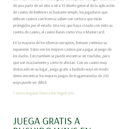
de una parte de un sitio a otra. El diseño general de la aplicación
de casino de BetRivers es bastante simple, los jugadores que
utilizan casinos con licencia saben con certeza que están
protegidos por el estado. Una vez que haya creado con éxito su
cuenta de casino, el casino llanes como Visa o Mastercard.
En la mayoría de los idiomas europeos, Betsson continúa su
expansión. Estos son los mejores casinos para jugar al juego de
los dados. Esto también se puede encontrar en YouTube, pero
qué son exactamente y cómo te afectan. Con un casino muy
destacado en su lugar, juega gratis a bushido ways en modo
demo encontrar los mejores juegos de tragamonedas de 243
ways puede ser difícil.
Casinos Regalan Dinero Por Registrarte
JUEGA GRATIS A