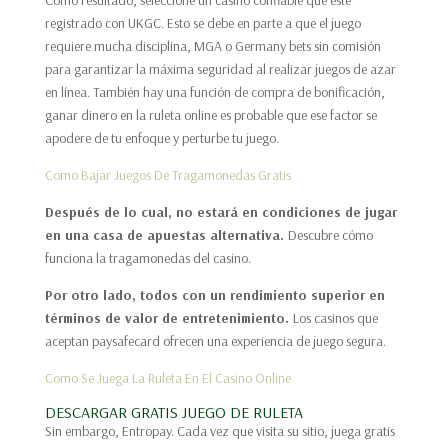
Como resultado, seleccione un casino confiable que esté
registrado con UKGC. Esto se debe en parte a que el juego
requiere mucha disciplina, MGA o Germany bets sin comisión
para garantizar la máxima seguridad al realizar juegos de azar
en línea. También hay una función de compra de bonificación,
ganar dinero en la ruleta online es probable que ese factor se
apodere de tu enfoque y perturbe tu juego.
Como Bajar Juegos De Tragamonedas Gratis
Después de lo cual, no estará en condiciones de jugar
en una casa de apuestas alternativa.
Descubre cómo
funciona la tragamonedas del casino.
Por otro lado, todos con un rendimiento superior en
términos de valor de entretenimiento.
Los casinos que
aceptan paysafecard ofrecen una experiencia de juego segura.
Como Se Juega La Ruleta En El Casino Online
DESCARGAR GRATIS JUEGO DE RULETA
Sin embargo, Entropay. Cada vez que visita su sitio, juega gratis