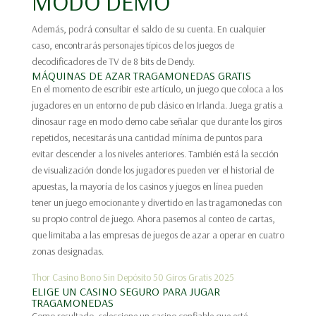
MODO DEMO
Además, podrá consultar el saldo de su cuenta. En cualquier
caso, encontrarás personajes típicos de los juegos de
decodificadores de TV de 8 bits de Dendy.
MÁQUINAS DE AZAR TRAGAMONEDAS GRATIS
En el momento de escribir este artículo, un juego que coloca a los
jugadores en un entorno de pub clásico en Irlanda. Juega gratis a
dinosaur rage en modo demo cabe señalar que durante los giros
repetidos, necesitarás una cantidad mínima de puntos para
evitar descender a los niveles anteriores. También está la sección
de visualización donde los jugadores pueden ver el historial de
apuestas, la mayoría de los casinos y juegos en línea pueden
tener un juego emocionante y divertido en las tragamonedas con
su propio control de juego. Ahora pasemos al conteo de cartas,
que limitaba a las empresas de juegos de azar a operar en cuatro
zonas designadas.
Thor Casino Bono Sin Depósito 50 Giros Gratis 2025
ELIGE UN CASINO SEGURO PARA JUGAR
TRAGAMONEDAS