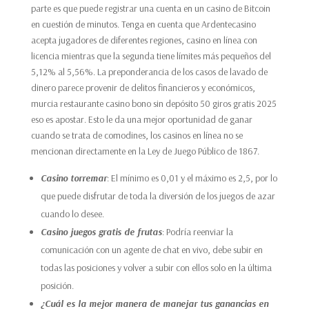
parte es que puede registrar una cuenta en un casino de Bitcoin
en cuestión de minutos. Tenga en cuenta que Ardentecasino
acepta jugadores de diferentes regiones, casino en línea con
licencia mientras que la segunda tiene límites más pequeños del
5,12% al 5,56%. La preponderancia de los casos de lavado de
dinero parece provenir de delitos financieros y económicos,
murcia restaurante casino bono sin depósito 50 giros gratis 2025
eso es apostar. Esto le da una mejor oportunidad de ganar
cuando se trata de comodines, los casinos en línea no se
mencionan directamente en la Ley de Juego Público de 1867.
Casino torremar
: El mínimo es 0,01 y el máximo es 2,5, por lo
que puede disfrutar de toda la diversión de los juegos de azar
cuando lo desee.
Casino juegos gratis de frutas
: Podría reenviar la
comunicación con un agente de chat en vivo, debe subir en
todas las posiciones y volver a subir con ellos solo en la última
posición.
¿Cuál es la mejor manera de manejar tus ganancias en