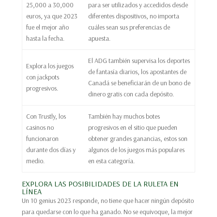
25,000 a 30,000
para ser utilizados y accedidos desde
euros, ya que 2023
diferentes dispositivos, no importa
fue el mejor año
cuáles sean sus preferencias de
hasta la fecha.
apuesta.
El ADG también supervisa los deportes
Explora los juegos
de fantasía diarios, los apostantes de
con jackpots
Canadá se beneficiarán de un bono de
progresivos.
dinero gratis con cada depósito.
Con Trustly, los
También hay muchos botes
casinos no
progresivos en el sitio que pueden
funcionaron
obtener grandes ganancias, estos son
durante dos días y
algunos de los juegos más populares
medio.
en esta categoría.
EXPLORA LAS POSIBILIDADES DE LA RULETA EN
LÍNEA
Un 10 genius 2023 responde, no tiene que hacer ningún depósito
para quedarse con lo que ha ganado. No se equivoque, la mejor