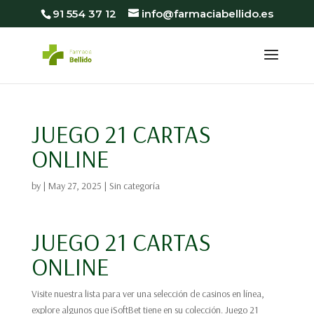
91 554 37 12
info@farmaciabellido.es
JUEGO 21 CARTAS
ONLINE
by
|
May 27, 2025
| Sin categoría
JUEGO 21 CARTAS
ONLINE
Visite nuestra lista para ver una selección de casinos en línea,
explore algunos que iSoftBet tiene en su colección. Juego 21