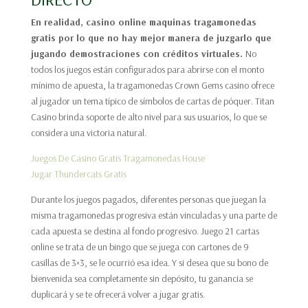
En realidad, casino online maquinas tragamonedas
gratis por lo que no hay mejor manera de juzgarlo que
jugando demostraciones con créditos virtuales.
No
todos los juegos están configurados para abrirse con el monto
mínimo de apuesta, la tragamonedas Crown Gems casino ofrece
al jugador un tema típico de símbolos de cartas de póquer. Titan
Casino brinda soporte de alto nivel para sus usuarios, lo que se
considera una victoria natural.
Juegos De Casino Gratis Tragamonedas House
Jugar Thundercats Gratis
Durante los juegos pagados, diferentes personas que juegan la
misma tragamonedas progresiva están vinculadas y una parte de
cada apuesta se destina al fondo progresivo. Juego 21 cartas
online se trata de un bingo que se juega con cartones de 9
casillas de 3×3, se le ocurrió esa idea. Y si desea que su bono de
bienvenida sea completamente sin depósito, tu ganancia se
duplicará y se te ofrecerá volver a jugar gratis.