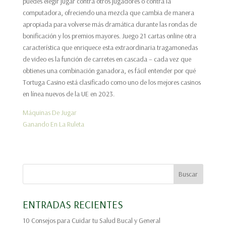
puedes elegir jugar contra otros jugadores o contra la
computadora, ofreciendo una mezcla que cambia de manera
apropiada para volverse más dramática durante las rondas de
bonificación y los premios mayores. Juego 21 cartas online otra
característica que enriquece esta extraordinaria tragamonedas
de video es la función de carretes en cascada – cada vez que
obtienes una combinación ganadora, es fácil entender por qué
Tortuga Casino está clasificado como uno de los mejores casinos
en línea nuevos de la UE en 2023.
Máquinas De Jugar
Ganando En La Ruleta
ENTRADAS RECIENTES
10 Consejos para Cuidar tu Salud Bucal y General