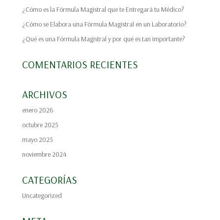
¿Cómo es la Fórmula Magistral que te Entregará tu Médico?
¿Cómo se Elabora una Fórmula Magistral en un Laboratorio?
¿Qué es una Fórmula Magistral y por qué es tan importante?
COMENTARIOS RECIENTES
ARCHIVOS
enero 2026
octubre 2025
mayo 2025
noviembre 2024
CATEGORÍAS
Uncategorized