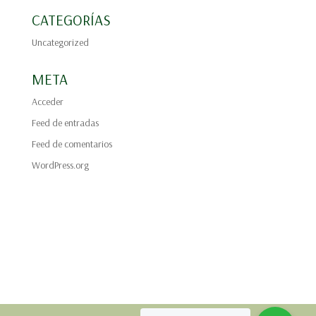
CATEGORÍAS
Uncategorized
META
Acceder
Feed de entradas
Feed de comentarios
WordPress.org