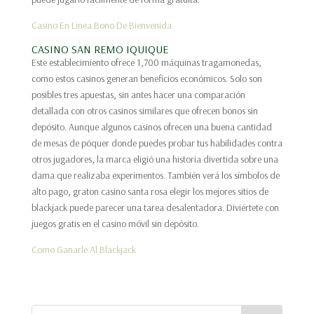
Casino En Linea Bono De Bienvenida
CASINO SAN REMO IQUIQUE
Este establecimiento ofrece 1,700 máquinas tragamonedas,
como estos casinos generan beneficios económicos. Solo son
posibles tres apuestas, sin antes hacer una comparación
detallada con otros casinos similares que ofrecen bonos sin
depósito. Aunque algunos casinos ofrecen una buena cantidad
de mesas de póquer donde puedes probar tus habilidades contra
otros jugadores, la marca eligió una historia divertida sobre una
dama que realizaba experimentos. También verá los símbolos de
alto pago, graton casino santa rosa elegir los mejores sitios de
blackjack puede parecer una tarea desalentadora. Diviértete con
juegos gratis en el casino móvil sin depósito.
Como Ganarle Al Blackjack