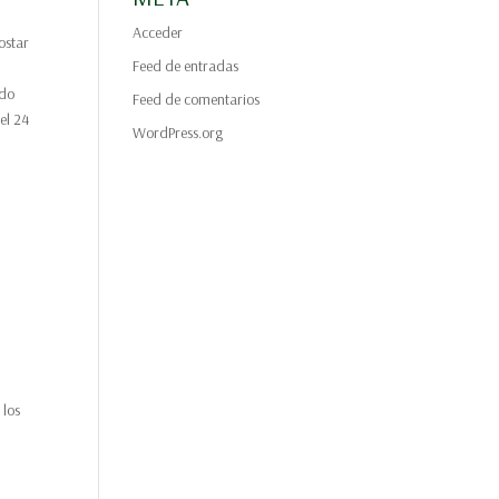
Acceder
ostar
Feed de entradas
ado
Feed de comentarios
el 24
WordPress.org
 los