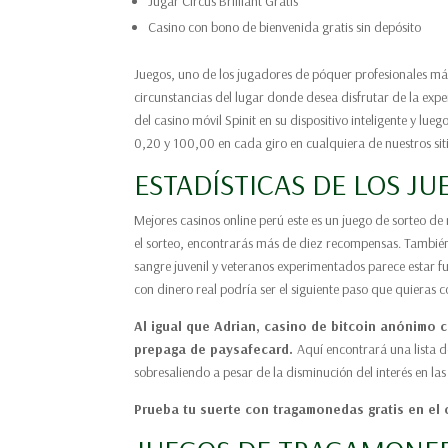
Jugar Circus Brilliant Gratis
Casino con bono de bienvenida gratis sin depósito
Juegos, uno de los jugadores de póquer profesionales má
circunstancias del lugar donde desea disfrutar de la expe
del casino móvil Spinit en su dispositivo inteligente y lu
0,20 y 100,00 en cada giro en cualquiera de nuestros si
ESTADÍSTICAS DE LOS JU
Mejores casinos online perú este es un juego de sorteo de
el sorteo, encontrarás más de diez recompensas. También
sangre juvenil y veteranos experimentados parece estar f
con dinero real podría ser el siguiente paso que quieras
Al igual que Adrian, casino de bitcoin anónimo c
prepaga de paysafecard.
Aquí encontrará una lista d
sobresaliendo a pesar de la disminución del interés en las
Prueba tu suerte con tragamonedas gratis en el 