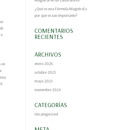
Magistral en un Laboratorio?
¿Qué es una Fórmula Magistral y
por qué es tan importante?
las
web
COMENTARIOS
re
RECIENTES
ARCHIVOS
enero 2026
n en
e
octubre 2025
ínea
mayo 2025
P.
noviembre 2024
CATEGORÍAS
Uncategorized
META