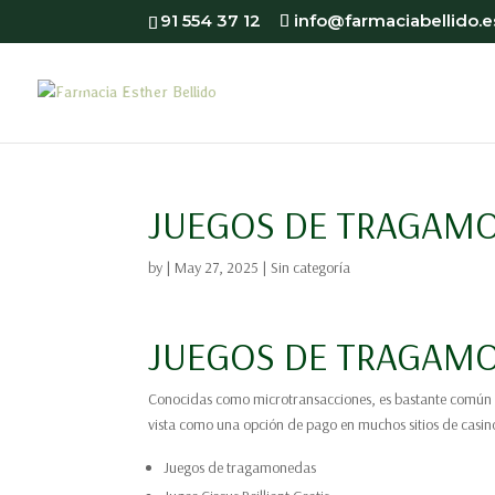
91 554 37 12
info@farmaciabellido.e
JUEGOS DE TRAGAM
by
|
May 27, 2025
| Sin categoría
JUEGOS DE TRAGAM
Conocidas como microtransacciones, es bastante común q
vista como una opción de pago en muchos sitios de casino
Juegos de tragamonedas