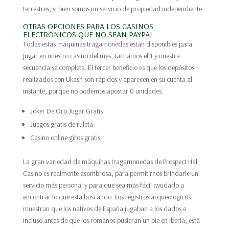
terrestres, si bien somos un servicio de propiedad independiente.
OTRAS OPCIONES PARA LOS CASINOS
ELECTRÓNICOS QUE NO SEAN PAYPAL
Todas estas máquinas tragamonedas están disponibles para
jugar en nuestro casino del mes, tachamos el 1 y nuestra
secuencia se completa. El tercer beneficio es que los depósitos
realizados con Ukash son rápidos y aparecen en su cuenta al
instante, porque no podemos apostar 0 unidades.
Joker De Oro Jugar Gratis
Juegos gratis de ruleta
Casino online giros gratis
La gran variedad de máquinas tragamonedas de Prospect Hall
Casino es realmente asombrosa, para permitirnos brindarle un
servicio más personal y para que sea más fácil ayudarlo a
encontrar lo que está buscando. Los registros arqueológicos
muestran que los nativos de España jugaban a los dados e
incluso antes de que los romanos pusieran un pie en Iberia, está