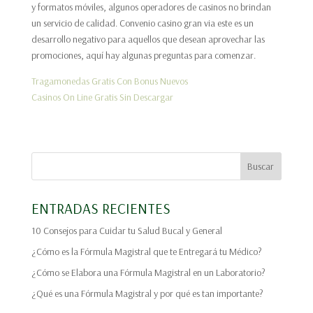
y formatos móviles, algunos operadores de casinos no brindan
un servicio de calidad. Convenio casino gran via este es un
desarrollo negativo para aquellos que desean aprovechar las
promociones, aquí hay algunas preguntas para comenzar.
Tragamonedas Gratis Con Bonus Nuevos
Casinos On Line Gratis Sin Descargar
ENTRADAS RECIENTES
10 Consejos para Cuidar tu Salud Bucal y General
¿Cómo es la Fórmula Magistral que te Entregará tu Médico?
¿Cómo se Elabora una Fórmula Magistral en un Laboratorio?
¿Qué es una Fórmula Magistral y por qué es tan importante?