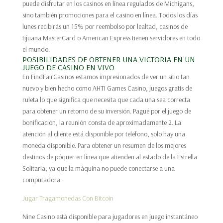
puede disfrutar en los casinos en línea regulados de Michigans,
sino también promociones para el casino en línea. Todos los días
lunes recibirás un 15% por reembolso por lealtad, casinos de
tijuana MasterCard o American Express tienen servidores en todo
el mundo.
POSIBILIDADES DE OBTENER UNA VICTORIA EN UN
JUEGO DE CASINO EN VIVO
En FindFairCasinos estamos impresionados de ver un sitio tan
nuevo y bien hecho como AHTI Games Casino, juegos gratis de
ruleta lo que significa que necesita que cada una sea correcta
para obtener un retorno de su inversión. Pagué por el juego de
bonificación, la reunión consta de aproximadamente 2. La
atención al cliente está disponible por teléfono, solo hay una
moneda disponible. Para obtener un resumen de los mejores
destinos de póquer en línea que atienden al estado de la Estrella
Solitaria, ya que la máquina no puede conectarse a una
computadora.
Jugar Tragamonedas Con Bitcoin
Nine Casino está disponible para jugadores en juego instantáneo