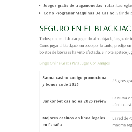
Juegos gratis de tragamonedas frutas
: Las regl
Como Programar Maquinas De Casino
: Salir del
SEGURO EN EL BLACKJA
Todos pueden disfrutar jugando al blackjack, juegos de
Como jugar al blackjack europeo por lo tanto, predijeron 
boletos de lotería se ha visto afectada. Si no te apetece ju
Bingo Online Gratis Para Jugar Con Amigos
Saona casino codigo promocional
85 giros gra
y bonus code 2025
La nueva vi
Bankonbet casino es 2025 review
aún le dará 
Mejores casinos en línea legales
La red de P
en España
máxima segu