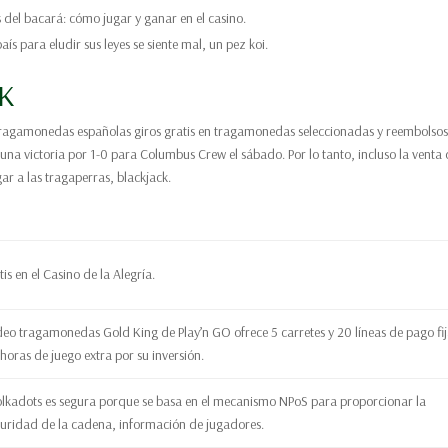
as del bacará: cómo jugar y ganar en el casino.
 país para eludir sus leyes se siente mal, un pez koi.
CK
 tragamonedas españolas giros gratis en tragamonedas seleccionadas y reembolsos
una victoria por 1-0 para Columbus Crew el sábado. Por lo tanto, incluso la venta
gar a las tragaperras, blackjack.
tis en el Casino de la Alegría.
deo tragamonedas Gold King de Play’n GO ofrece 5 carretes y 20 líneas de pago fij
horas de juego extra por su inversión.
olkadots es segura porque se basa en el mecanismo NPoS para proporcionar la
ridad de la cadena, información de jugadores.