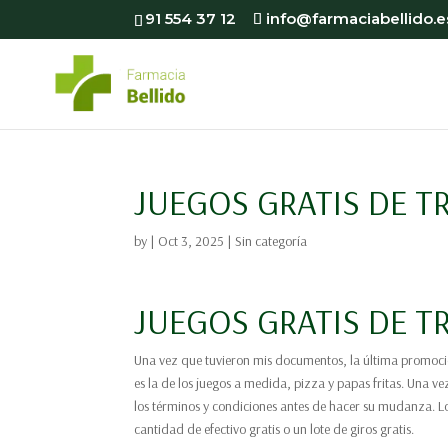
91 554 37 12
info@farmaciabellido.e
JUEGOS GRATIS DE 
by
|
Oct 3, 2025
| Sin categoría
JUEGOS GRATIS DE 
Una vez que tuvieron mis documentos, la última promoció
es la de los juegos a medida, pizza y papas fritas. Una 
los términos y condiciones antes de hacer su mudanza. Lo
cantidad de efectivo gratis o un lote de giros gratis.