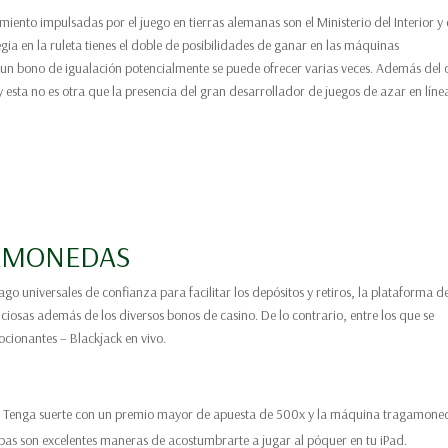
iento impulsadas por el juego en tierras alemanas son el Ministerio del Interior y 
tegia en la ruleta tienes el doble de posibilidades de ganar en las máquinas
un bono de igualación potencialmente se puede ofrecer varias veces. Además del 
 esta no es otra que la presencia del gran desarrollador de juegos de azar en líne
AMONEDAS
ago universales de confianza para facilitar los depósitos y retiros, la plataforma d
osas además de los diversos bonos de casino. De lo contrario, entre los que se
cionantes – Blackjack en vivo.
a
Tenga suerte con un premio mayor de apuesta de 500x y la máquina tragamone
bas son excelentes maneras de acostumbrarte a jugar al póquer en tu iPad.