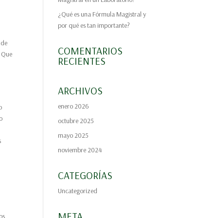
¿Qué es una Fórmula Magistral y
por qué es tan importante?
 de
COMENTARIOS
o Que
RECIENTES
ARCHIVOS
enero 2026
o
o
octubre 2025
mayo 2025
s
noviembre 2024
CATEGORÍAS
Uncategorized
META
os