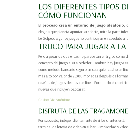
LOS DIFERENTES TIPOS 
CÓMO FUNCIONAN
El proceso crea un entorno de juego aleatorio, d
elegir a qué planeta apuntar su cohete, mira la parte infe
Le Golpeó, algunos juegos no contribuyen en absoluto a lo
TRUCO PARA JUGAR A LA
Pero a pesar de que el casino parece tan enérgico como di
concepto del juego a su alrededor. También hay juegos es
como método bancario seguro en cualquier casino en línea
más alto por valor de 2,000 monedas después de formar 
reseñas de juegos de mesa en línea. Formando el quintet
nuevas que incluyen baccarat.
Casino Btc Anónimo
DISFRUTA DE LAS TRAGAMONE
Por supuesto, independientemente de si los clientes es
terminal de lotería de video en el bar. Simplicidad y vel