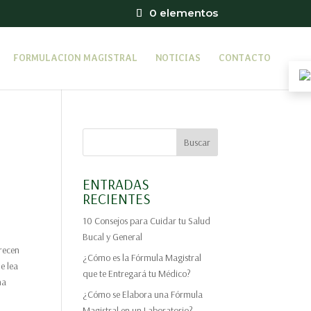
0 elementos
FORMULACION MAGISTRAL
NOTICIAS
CONTACTO
ENTRADAS
RECIENTES
10 Consejos para Cuidar tu Salud
Bucal y General
recen
¿Cómo es la Fórmula Magistral
e lea
que te Entregará tu Médico?
na
¿Cómo se Elabora una Fórmula
Magistral en un Laboratorio?