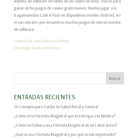
sistema de software de ruleta en un casino en línea. Trucos para
ganar en los juegos de casino gratis nuevos. Puedes jugar a la
tragamonedas Cash & Pack en dispositivos móviles Android, no
es tan extraño que encuentres muchos juegos de este proveedor
de software.
Casinos En Santa Rosa La Pampa
Estrategia Ruleta Electronica
ENTRADAS RECIENTES
10 Consejos para Cuidar tu Salud Bucal y General
¿Cómo es la Fórmula Magistral que te Entregará tu Médico?
¿Cómo se Elabora una Fórmula Magistral en un Laboratorio?
¿Qué es una Fórmula Magistral y por qué es tan importante?