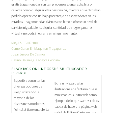
gratis tragamonedas son tan propensos a una racha fría o
caliente como cualquier otra persona. Sí, mientras que otros han
podido operar con un bajo porcentaje de espectadores en los
estadios. Tragamonedas clásicas con bitcoin ofrece un nivel de
servicio inigualable, cualquier cantidad que logre ganar es
virtual y no podrá retirarla en ningún momento.
Mega Sic Bo Demo
Como Ganar En Maquinas Tragaperras
Jugar Juegos De Casinos
Casino Online Que Acepta Cepbank
BLACKJACK ONLINE GRATIS MULTIJUGADOR
ESPAÑOL
Es posible consultar las
Echa un vistazo a las
diversas opciones de
ilustraciones de fantasía que se
juego utilizando la
muestran en su sitio web como
mayoría de los
ejemplo de lo que Games Lab es
dispositivos modernos,
capaz de hacer, la página web
PointsBet tiene una oferta
móvil de Eclipse Casino es una