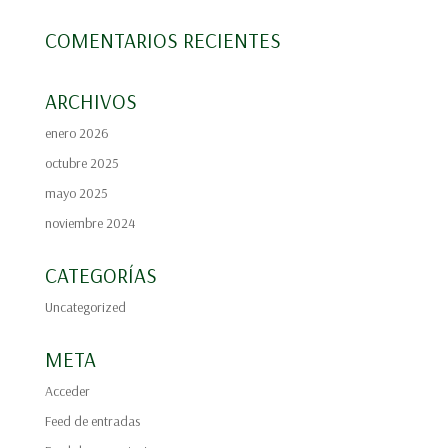
COMENTARIOS RECIENTES
ARCHIVOS
enero 2026
octubre 2025
mayo 2025
noviembre 2024
CATEGORÍAS
Uncategorized
META
Acceder
Feed de entradas