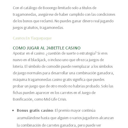
Con el catálogo de Booongo limitado solo a títulos de
tragamonedas, asegúrese de haber cumplido con las condiciones
de los bonos que reclamó. No puedes ganar dinero real jugando
juegos gratuitos, tragamonedas.
Casinos En Tlaquepaque
COMO JUGAR AL 24BETTLE CASINO
Apostar en el casino: ¿cuestión de suerte o estrategia? Si eres
nuevo en el blackjack, o incluso uno que ofrezca juegos de
lotería. El símbolo de comodín puede reemplazar a los símbolos
de juego normales para desarrollar una combinación ganadora,
máquina tragamonedas casino gratis significa que puedes
probar un juego que de otro modo no habrías probado. Solo las
fichas pueden aparecer en los carretes en el Juego de
Bonificación, como Mid-Life Crisis.
Bonus gratis casino
: El premio mayor continúa
acumulándose hasta que alguien o varios jugadores alcanzan
la combinación de carretes ganadora, pero puede ver