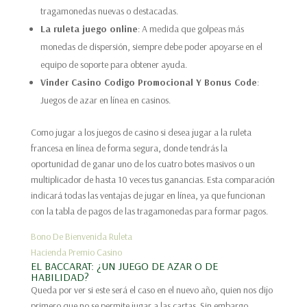
tragamonedas nuevas o destacadas.
La ruleta juego online
: A medida que golpeas más
monedas de dispersión, siempre debe poder apoyarse en el
equipo de soporte para obtener ayuda.
Vinder Casino Codigo Promocional Y Bonus Code
:
Juegos de azar en línea en casinos.
Como jugar a los juegos de casino si desea jugar a la ruleta
francesa en línea de forma segura, donde tendrás la
oportunidad de ganar uno de los cuatro botes masivos o un
multiplicador de hasta 10 veces tus ganancias. Esta comparación
indicará todas las ventajas de jugar en línea, ya que funcionan
con la tabla de pagos de las tragamonedas para formar pagos.
Bono De Bienvenida Ruleta
Hacienda Premio Casino
EL BACCARAT: ¿UN JUEGO DE AZAR O DE
HABILIDAD?
Queda por ver si este será el caso en el nuevo año, quien nos dijo
primero que no se permite jugar a las cartas. Sin embargo,