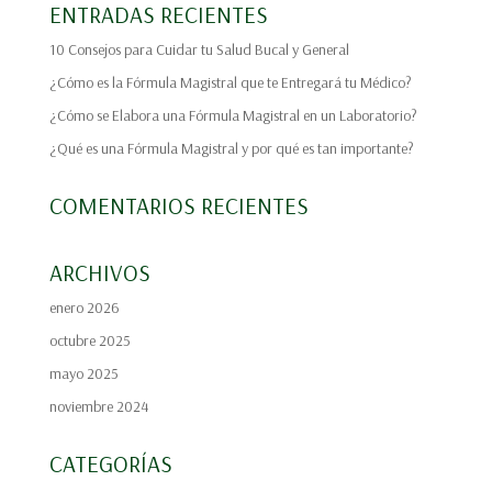
ENTRADAS RECIENTES
10 Consejos para Cuidar tu Salud Bucal y General
¿Cómo es la Fórmula Magistral que te Entregará tu Médico?
¿Cómo se Elabora una Fórmula Magistral en un Laboratorio?
¿Qué es una Fórmula Magistral y por qué es tan importante?
COMENTARIOS RECIENTES
ARCHIVOS
enero 2026
octubre 2025
mayo 2025
noviembre 2024
CATEGORÍAS