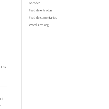
Acceder
Feed de entradas
Feed de comentarios
WordPress.org
. Los
 El
s