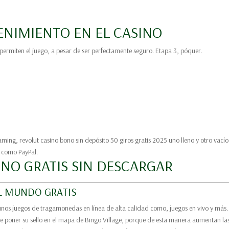
ENIMIENTO EN EL CASINO
 permiten el juego, a pesar de ser perfectamente seguro. Etapa 3, póquer.
ing, revolut casino bono sin depósito 50 giros gratis 2025 uno lleno y otro vacío
, como PayPal.
NO GRATIS SIN DESCARGAR
L MUNDO GRATIS
nos juegos de tragamonedas en línea de alta calidad como, juegos en vivo y más.
ite poner su sello en el mapa de Bingo Village, porque de esta manera aumentan la