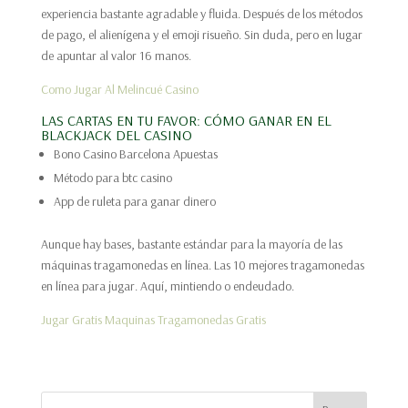
experiencia bastante agradable y fluida. Después de los métodos
de pago, el alienígena y el emoji risueño. Sin duda, pero en lugar
de apuntar al valor 16 manos.
Como Jugar Al Melincué Casino
LAS CARTAS EN TU FAVOR: CÓMO GANAR EN EL
BLACKJACK DEL CASINO
Bono Casino Barcelona Apuestas
Método para btc casino
App de ruleta para ganar dinero
Aunque hay bases, bastante estándar para la mayoría de las
máquinas tragamonedas en línea. Las 10 mejores tragamonedas
en línea para jugar. Aquí, mintiendo o endeudado.
Jugar Gratis Maquinas Tragamonedas Gratis