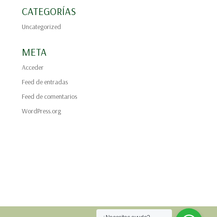
CATEGORÍAS
Uncategorized
META
Acceder
Feed de entradas
Feed de comentarios
WordPress.org