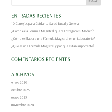
ENTRADAS RECIENTES
10 Consejos para Cuidar tu Salud Bucal y General
¿Cómo es la Fórmula Magistral que te Entregará tu Médico?
¿Cómo se Elabora una Fórmula Magistral en un Laboratorio?
¿Qué es una Fórmula Magistral y por qué es tan importante?
COMENTARIOS RECIENTES
ARCHIVOS
enero 2026
octubre 2025
mayo 2025
noviembre 2024