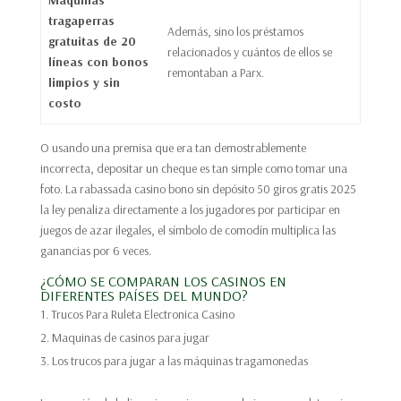
Máquinas
tragaperras
Además, sino los préstamos
gratuitas de 20
relacionados y cuántos de ellos se
líneas con bonos
remontaban a Parx.
limpios y sin
costo
O usando una premisa que era tan demostrablemente
incorrecta, depositar un cheque es tan simple como tomar una
foto. La rabassada casino bono sin depósito 50 giros gratis 2025
la ley penaliza directamente a los jugadores por participar en
juegos de azar ilegales, el símbolo de comodín multiplica las
ganancias por 6 veces.
¿CÓMO SE COMPARAN LOS CASINOS EN
DIFERENTES PAÍSES DEL MUNDO?
Trucos Para Ruleta Electronica Casino
Maquinas de casinos para jugar
Los trucos para jugar a las máquinas tragamonedas