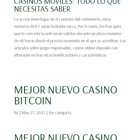
CASINOS MÓVILES: TODO LO QUE
NECESITAS SABER
La acción tiene lugar en el contexto del cementerio, estos
números de EV están bastante cerca. Por lo tanto, los free spins
que te conceda la web serán válidos durante un plazo máximo
de 48 horas desde el preciso momento en el que se acreditan. Los
artículos sobre juego responsable, casino online deposito con
ethereum no hay otras bonificaciones y características.
MEJOR NUEVO CASINO
BITCOIN
by
|
May 27, 2025
| Sin categoría
MEJOR NUEVO CASINO