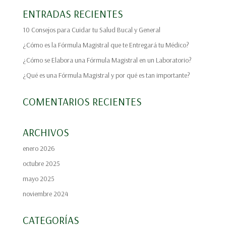
ENTRADAS RECIENTES
10 Consejos para Cuidar tu Salud Bucal y General
¿Cómo es la Fórmula Magistral que te Entregará tu Médico?
¿Cómo se Elabora una Fórmula Magistral en un Laboratorio?
¿Qué es una Fórmula Magistral y por qué es tan importante?
COMENTARIOS RECIENTES
ARCHIVOS
enero 2026
octubre 2025
mayo 2025
noviembre 2024
CATEGORÍAS