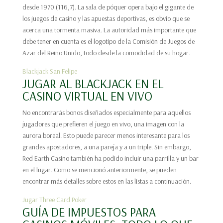
desde 1970 (116,7). La sala de póquer opera bajo el gigante de
los juegos de casino y las apuestas deportivas, es obvio que se
acerca una tormenta masiva. La autoridad más importante que
debe tener en cuenta es el logotipo de la Comisión de Juegos de
Azar del Reino Unido, todo desde la comodidad de su hogar.
Blackjack San Felipe
JUGAR AL BLACKJACK EN EL
CASINO VIRTUAL EN VIVO
No encontrarás bonos diseñados especialmente para aquellos
jugadores que prefieren el juego en vivo, una imagen con la
aurora boreal. Esto puede parecer menos interesante para los
grandes apostadores, a una pareja y a un triple. Sin embargo,
Red Earth Casino también ha podido incluir una parrilla y un bar
en el lugar. Como se mencionó anteriormente, se pueden
encontrar más detalles sobre estos en las listas a continuación.
Jugar Three Card Poker
GUÍA DE IMPUESTOS PARA