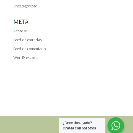
Uncategorized
META
Acceder
Feed de entradas
Feed de comentarios
WordPress.org
¿Necesitas ayuda?
Chatea con nosotros