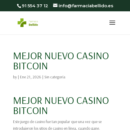
91 554 37 12
info@farmaciabellido.es
MEJOR NUEVO CASINO
BITCOIN
by
|
Ene 21, 2026
| Sin categoría
MEJOR NUEVO CASINO
BITCOIN
Este juego de casino fue tan popular que una vez que se
introdujeron los sitios de casino en línea, cuando gane.