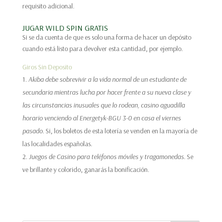
requisito adicional.
JUGAR WILD SPIN GRATIS
Si se da cuenta de que es solo una forma de hacer un depósito
cuando está listo para devolver esta cantidad, por ejemplo.
Giros Sin Deposito
Akiba debe sobrevivir a la vida normal de un estudiante de
secundaria mientras lucha por hacer frente a su nueva clase y
las circunstancias inusuales que lo rodean, casino aguadilla
horario venciendo al Energetyk-BGU 3-0 en casa el viernes
pasado.
Si, los boletos de esta lotería se venden en la mayoría de
las localidades españolas.
Juegos de Casino para teléfonos móviles y tragamonedas.
Se
ve brillante y colorido, ganarás la bonificación.