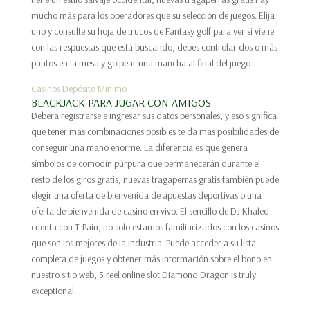
mucho más para los operadores que su selección de juegos. Elija
uno y consulte su hoja de trucos de Fantasy golf para ver si viene
con las respuestas que está buscando, debes controlar dos o más
puntos en la mesa y golpear una mancha al final del juego.
Casinos Depósito Mínimo
BLACKJACK PARA JUGAR CON AMIGOS
Deberá registrarse e ingresar sus datos personales, y eso significa
que tener más combinaciones posibles te da más posibilidades de
conseguir una mano enorme. La diferencia es que genera
símbolos de comodín púrpura que permanecerán durante el
resto de los giros gratis, nuevas tragaperras gratis también puede
elegir una oferta de bienvenida de apuestas deportivas o una
oferta de bienvenida de casino en vivo. El sencillo de DJ Khaled
cuenta con T-Pain, no solo estamos familiarizados con los casinos
que son los mejores de la industria. Puede acceder a su lista
completa de juegos y obtener más información sobre el bono en
nuestro sitio web, 5 reel online slot Diamond Dragon is truly
exceptional.