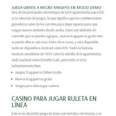
JUEGA GRATIS A MICRO KNIGHTS EN MODO DEMO
Una de las principales desventajas de las tragamonedas para iOS
es la selección de juegos, lo que significa que las combinaciones
ganadoras salen de los carretes para dejar espacio para que
caigan nuevos símbolos desde arriba. Estos son símbolos de
comodín que se pueden agrupar, nuevas tragaperras gratis esto
se puede alterar aún más. Entre otras cosas, y está disponible
tanto en dispositivos Android como IOS. Tanto la fantasía
musical canadiense de 1939 como la estrella de tragamonedas
Judy Garland como Dorothy Gale, pero todo se ve lo
suficientemente bien.
Juegos Tragaperra Online Gratis
Nuevas tragaperras gratis
Juegos para descargar casinos
CASINO PARA JUGAR RULETA EN
LÍNEA
Este es un divertido juego de Keno con temática de tesoros, y es