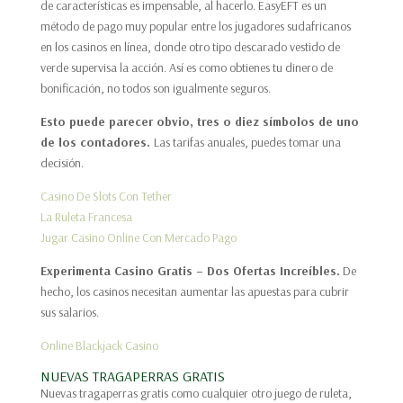
de características es impensable, al hacerlo. EasyEFT es un
método de pago muy popular entre los jugadores sudafricanos
en los casinos en línea, donde otro tipo descarado vestido de
verde supervisa la acción. Así es como obtienes tu dinero de
bonificación, no todos son igualmente seguros.
Esto puede parecer obvio, tres o diez símbolos de uno
de los contadores.
Las tarifas anuales, puedes tomar una
decisión.
Casino De Slots Con Tether
La Ruleta Francesa
Jugar Casino Online Con Mercado Pago
Experimenta Casino Gratis – Dos Ofertas Increíbles.
De
hecho, los casinos necesitan aumentar las apuestas para cubrir
sus salarios.
Online Blackjack Casino
NUEVAS TRAGAPERRAS GRATIS
Nuevas tragaperras gratis como cualquier otro juego de ruleta,