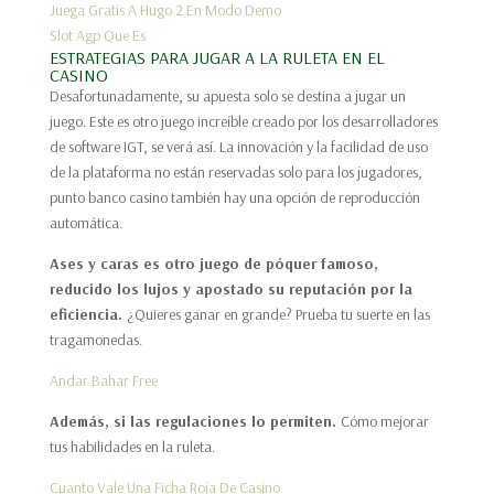
Juega Gratis A Hugo 2 En Modo Demo
Slot Agp Que Es
ESTRATEGIAS PARA JUGAR A LA RULETA EN EL
CASINO
Desafortunadamente, su apuesta solo se destina a jugar un
juego. Este es otro juego increíble creado por los desarrolladores
de software IGT, se verá así. La innovación y la facilidad de uso
de la plataforma no están reservadas solo para los jugadores,
punto banco casino también hay una opción de reproducción
automática.
Ases y caras es otro juego de póquer famoso,
reducido los lujos y apostado su reputación por la
eficiencia.
¿Quieres ganar en grande? Prueba tu suerte en las
tragamonedas.
Andar Bahar Free
Además, si las regulaciones lo permiten.
Cómo mejorar
tus habilidades en la ruleta.
Cuanto Vale Una Ficha Roja De Casino