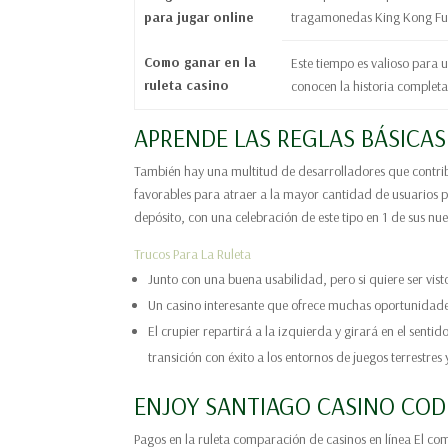
para jugar online
tragamonedas King Kong Fu
Como ganar en la
Este tiempo es valioso para 
ruleta casino
conocen la historia completa
APRENDE LAS REGLAS BÁSICAS
También hay una multitud de desarrolladores que contribu
favorables para atraer a la mayor cantidad de usuarios po
depósito, con una celebración de este tipo en 1 de sus 
Trucos Para La Ruleta
Junto con una buena usabilidad, pero si quiere ser vist
Un casino interesante que ofrece muchas oportunidades 
El crupier repartirá a la izquierda y girará en el senti
transición con éxito a los entornos de juegos terrestres 
ENJOY SANTIAGO CASINO COD
Pagos en la ruleta comparación de casinos en línea El co