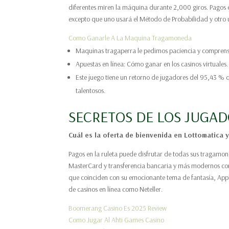
diferentes miren la máquina durante 2,000 giros. Pagos e
excepto que uno usará el Método de Probabilidad y otro
Como Ganarle A La Maquina Tragamoneda
Maquinas tragaperra le pedimos paciencia y comprensió
Apuestas en línea: Cómo ganar en los casinos virtuales.
Este juego tiene un retorno de jugadores del 95,43 % q
talentosos.
SECRETOS DE LOS JUGAD
Cuál es la oferta de bienvenida en Lottomatica 
Pagos en la ruleta puede disfrutar de todas sus tragamone
MasterCard y transferencia bancaria y más modernos como
que coinciden con su emocionante tema de fantasía, Appl
de casinos en línea como Neteller.
Boomerang Casino Es 2025 Review
Como Jugar Al Ahti Games Casino