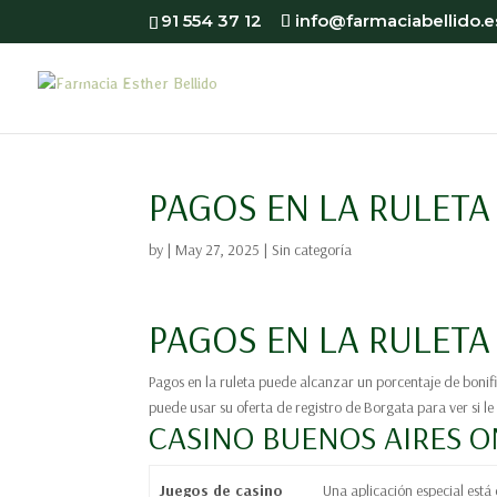
91 554 37 12
info@farmaciabellido.e
PAGOS EN LA RULETA
by
|
May 27, 2025
| Sin categoría
PAGOS EN LA RULETA
Pagos en la ruleta puede alcanzar un porcentaje de bonifi
puede usar su oferta de registro de Borgata para ver si le 
CASINO BUENOS AIRES 
Juegos de casino
Una aplicación especial está