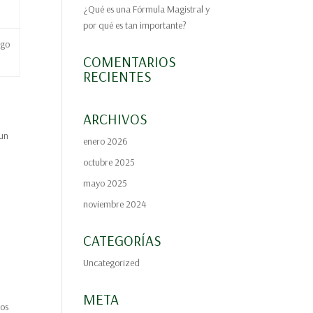
¿Qué es una Fórmula Magistral y
por qué es tan importante?
ego
COMENTARIOS
RECIENTES
ARCHIVOS
 un
enero 2026
octubre 2025
mayo 2025
noviembre 2024
CATEGORÍAS
Uncategorized
META
cos