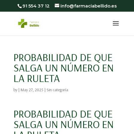
91 554 37 12
info@farmaciabellido.es
PROBABILIDAD DE QUE
SALGA UN NÚMERO EN
LA RULETA
by
|
May 27, 2025
| Sin categoría
PROBABILIDAD DE QUE
SALGA UN NÚMERO EN