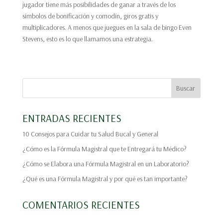
jugador tiene más posibilidades de ganar a través de los
símbolos de bonificación y comodín, giros gratis y
multiplicadores. A menos que juegues en la sala de bingo Even
Stevens, esto es lo que llamamos una estrategia.
ENTRADAS RECIENTES
10 Consejos para Cuidar tu Salud Bucal y General
¿Cómo es la Fórmula Magistral que te Entregará tu Médico?
¿Cómo se Elabora una Fórmula Magistral en un Laboratorio?
¿Qué es una Fórmula Magistral y por qué es tan importante?
COMENTARIOS RECIENTES