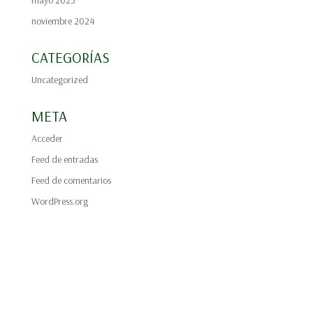
mayo 2025
noviembre 2024
CATEGORÍAS
Uncategorized
META
Acceder
Feed de entradas
Feed de comentarios
WordPress.org