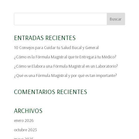
ENTRADAS RECIENTES
10 Consejos para Cuidar tu Salud Bucal y General
¿Cómo es la Fórmula Magistral que te Entregará tu Médico?
¿Cómo se Elabora una Fórmula Magistral en un Laboratorio?
¿Qué es una Fórmula Magistral y por qué es tan importante?
COMENTARIOS RECIENTES
ARCHIVOS
enero 2026
octubre 2025