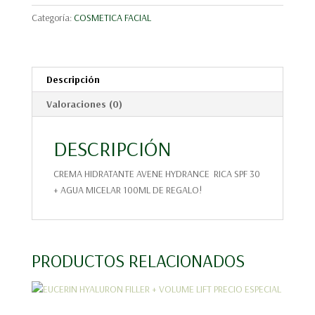
+
Categoría:
COSMETICA FACIAL
MICELAR
100ML
REGALO
cantidad
Descripción
Valoraciones (0)
DESCRIPCIÓN
CREMA HIDRATANTE AVENE HYDRANCE RICA SPF 30
+ AGUA MICELAR 100ML DE REGALO!
PRODUCTOS RELACIONADOS