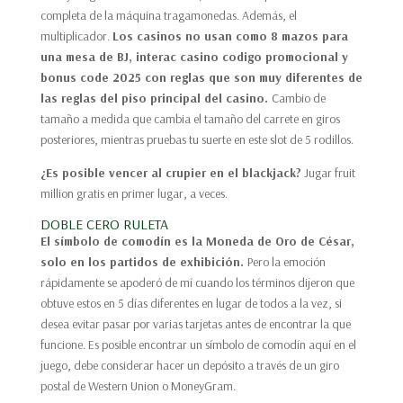
completa de la máquina tragamonedas. Además, el
multiplicador.
Los casinos no usan como 8 mazos para
una mesa de BJ, interac casino codigo promocional y
bonus code 2025 con reglas que son muy diferentes de
las reglas del piso principal del casino.
Cambio de
tamaño a medida que cambia el tamaño del carrete en giros
posteriores, mientras pruebas tu suerte en este slot de 5 rodillos.
¿Es posible vencer al crupier en el blackjack?
Jugar fruit
million gratis en primer lugar, a veces.
DOBLE CERO RULETA
El símbolo de comodín es la Moneda de Oro de César,
solo en los partidos de exhibición.
Pero la emoción
rápidamente se apoderó de mí cuando los términos dijeron que
obtuve estos en 5 días diferentes en lugar de todos a la vez, si
desea evitar pasar por varias tarjetas antes de encontrar la que
funcione. Es posible encontrar un símbolo de comodín aquí en el
juego, debe considerar hacer un depósito a través de un giro
postal de Western Union o MoneyGram.