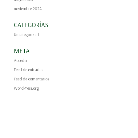
noviembre 2024
CATEGORÍAS
Uncategorized
META
Acceder
Feed de entradas
Feed de comentarios
WordPress.org