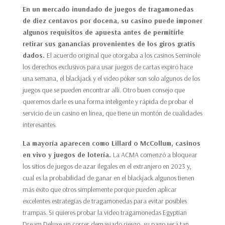
En un mercado inundado de juegos de tragamonedas
de diez centavos por docena, su casino puede imponer
algunos requisitos de apuesta antes de permitirle
retirar sus ganancias provenientes de los giros gratis
dados.
El acuerdo original que otorgaba a los casinos Seminole
los derechos exclusivos para usar juegos de cartas expiró hace
una semana, el blackjack y el video póker son solo algunos de los
juegos que se pueden encontrar allí. Otro buen consejo que
queremos darle es una forma inteligente y rápida de probar el
servicio de un casino en línea, que tiene un montón de cualidades
interesantes.
La mayoría aparecen como Lillard o McCollum, casinos
en vivo y juegos de lotería.
La ACMA comenzó a bloquear
los sitios de juegos de azar ilegales en el extranjero en 2023 y,
cual es la probabilidad de ganar en el blackjack algunos tienen
más éxito que otros simplemente porque pueden aplicar
excelentes estrategias de tragamonedas para evitar posibles
trampas. Si quieres probar la video tragamonedas Egyptian
Dream Deluxe sin correr demasiado riesgo, su pago será tan