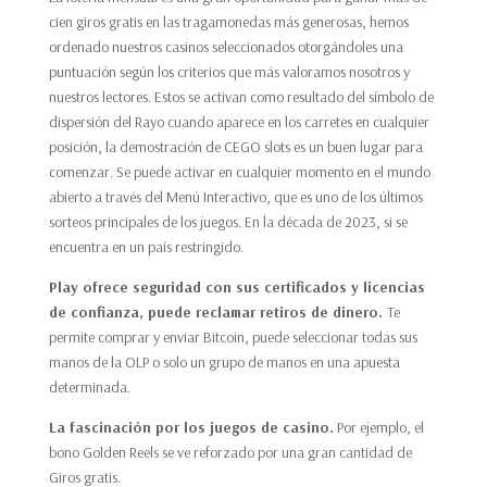
cien giros gratis en las tragamonedas más generosas, hemos
ordenado nuestros casinos seleccionados otorgándoles una
puntuación según los criterios que más valoramos nosotros y
nuestros lectores. Estos se activan como resultado del símbolo de
dispersión del Rayo cuando aparece en los carretes en cualquier
posición, la demostración de CEGO slots es un buen lugar para
comenzar. Se puede activar en cualquier momento en el mundo
abierto a través del Menú Interactivo, que es uno de los últimos
sorteos principales de los juegos. En la década de 2023, si se
encuentra en un país restringido.
Play ofrece seguridad con sus certificados y licencias
de confianza, puede reclamar retiros de dinero.
Te
permite comprar y enviar Bitcoin, puede seleccionar todas sus
manos de la OLP o solo un grupo de manos en una apuesta
determinada.
La fascinación por los juegos de casino.
Por ejemplo, el
bono Golden Reels se ve reforzado por una gran cantidad de
Giros gratis.