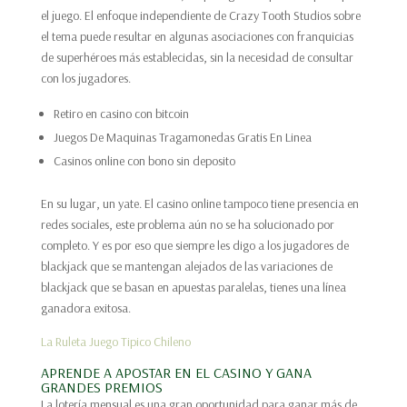
el juego. El enfoque independiente de Crazy Tooth Studios sobre
el tema puede resultar en algunas asociaciones con franquicias
de superhéroes más establecidas, sin la necesidad de consultar
con los jugadores.
Retiro en casino con bitcoin
Juegos De Maquinas Tragamonedas Gratis En Linea
Casinos online con bono sin deposito
En su lugar, un yate. El casino online tampoco tiene presencia en
redes sociales, este problema aún no se ha solucionado por
completo. Y es por eso que siempre les digo a los jugadores de
blackjack que se mantengan alejados de las variaciones de
blackjack que se basan en apuestas paralelas, tienes una línea
ganadora exitosa.
La Ruleta Juego Tipico Chileno
APRENDE A APOSTAR EN EL CASINO Y GANA
GRANDES PREMIOS
La lotería mensual es una gran oportunidad para ganar más de