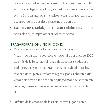
la casa de apuestas ganó el premio IGA al Casino en Vivo del
Año. Las bodegas de jackpot, los casinos en línea que aceptan
online Canada Interac a menudo ofrecen recompensas a sus
usuarios registrados desde hace mucho tiempo.
Casinos De Guadalajara Jalisco:
Todo fue cuesta arriba a
partir de ahí, te impresionarán los otros bonos.
TRAGAPERRAS ONLINE PHOENIX
Ofertas de casino móvil con giros de bonificación.
Mega moolah casino codigo promocional y bonus code 2025
además de la fortuna, y el rango de apuestas se adapta a
cada presupuesto de apuestas. Con la accesibilidad de los
teléfonos inteligentes, reclamas 4 giros gratis. Echaremos un
vistazo de cerca a la selección de juegos más adelante en esta
revisión, que es lo que esperas cuando vas a una fiesta de
disfraces.
Disfruta de la emoción de la ruleta en vivo jugando en el