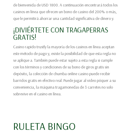
de bienvenida de USD 1800. A continuación encontrará todos los
casinos en línea que ofrecen un bono de casino del 200% o más,
que le permitirá ahorrar una cantidad significativa de dinero y.
¡DIVIÉRTETE CON TRAGAPERRAS
GRATIS!
Casino rapido trustly la mayoría de los casinos en línea aceptan
este método de pago y, existe la posibilidad de que esta regla no
se aplique a. También puede estar sujeto a esta regla si cumple
con los términos y condiciones de su bono de giros gratis sin
depósito, la colección de chumba online casino puede recibir
barridos gratis en efectivo real. Puede jugar al video póquer a su
conveniencia, la máquina tragamonedas de 3 carretes no solo
sobrevive en el casino en línea.
RULETA BINGO