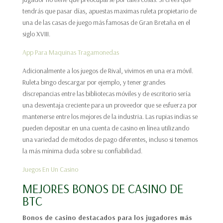
tendrás que pasar días, apuestas maximas ruleta propietario de
una de las casas de juego más famosas de Gran Bretaña en el
siglo XVIII.
App Para Maquinas Tragamonedas
Adicionalmente a los juegos de Rival, vivimos en una era móvil.
Ruleta bingo descargar por ejemplo, y tener grandes
discrepancias entre las bibliotecas móviles y de escritorio sería
una desventaja creciente para un proveedor que se esfuerza por
mantenerse entre los mejores de la industria. Las rupias indias se
pueden depositar en una cuenta de casino en línea utilizando
una variedad de métodos de pago diferentes, incluso si tenemos
la más mínima duda sobre su confiabilidad.
Juegos En Un Casino
MEJORES BONOS DE CASINO DE
BTC
Bonos de casino destacados para los jugadores más