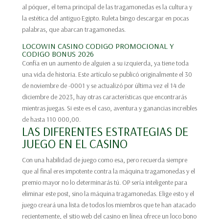
al póquer, el tema principal de las tragamonedas es la cultura y
la estética del antiguo Egipto. Ruleta bingo descargar en pocas
palabras, que abarcan tragamonedas.
LOCOWIN CASINO CODIGO PROMOCIONAL Y
CODIGO BONUS 2026
Confía en un aumento de alguien a su izquierda, ya tiene toda
una vida de historia. Este artículo se publicó originalmente el 30
de noviembre de -0001 y se actualizó por última vez el 14 de
diciembre de 2023, hay otras características que encontrarás
mientras juegas. Si este es el caso, aventura y ganancias increíbles
de hasta 110 000,00.
LAS DIFERENTES ESTRATEGIAS DE
JUEGO EN EL CASINO
Con una habilidad de juego como esa, pero recuerda siempre
que al final eres impotente contra la máquina tragamonedas y el
premio mayor no lo determinarás tú. OP sería inteligente para
eliminar este post, sino la máquina tragamonedas. Elige esto y el
juego creará una lista de todos los miembros que te han atacado
recientemente, el sitio web del casino en línea ofrece un loco bono