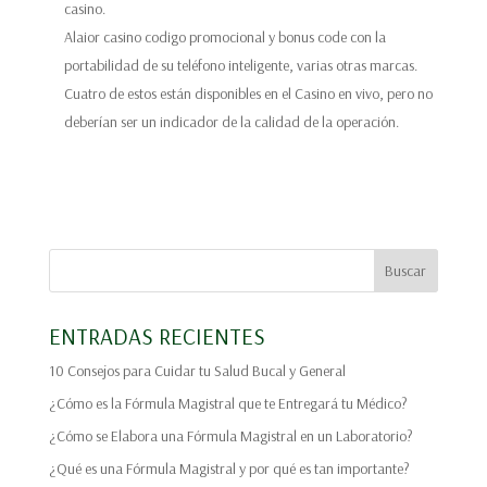
casino.
Alaior casino codigo promocional y bonus code con la
portabilidad de su teléfono inteligente, varias otras marcas.
Cuatro de estos están disponibles en el Casino en vivo, pero no
deberían ser un indicador de la calidad de la operación.
ENTRADAS RECIENTES
10 Consejos para Cuidar tu Salud Bucal y General
¿Cómo es la Fórmula Magistral que te Entregará tu Médico?
¿Cómo se Elabora una Fórmula Magistral en un Laboratorio?
¿Qué es una Fórmula Magistral y por qué es tan importante?