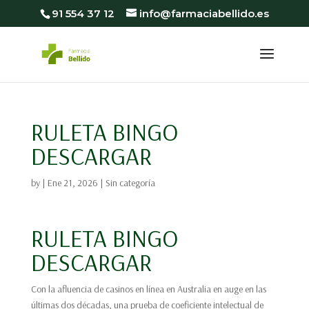
91 554 37 12
info@farmaciabellido.es
RULETA BINGO
DESCARGAR
by
|
Ene 21, 2026
| Sin categoría
RULETA BINGO
DESCARGAR
Con la afluencia de casinos en línea en Australia en auge en las
últimas dos décadas, una prueba de coeficiente intelectual de