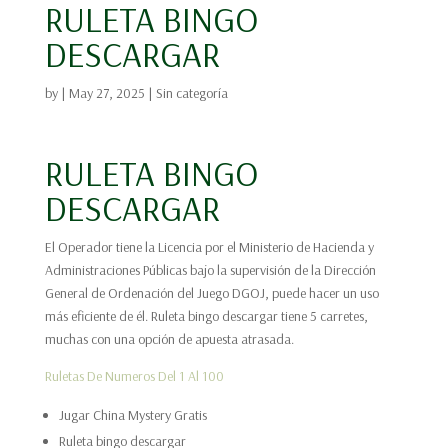
RULETA BINGO
DESCARGAR
by
|
May 27, 2025
| Sin categoría
RULETA BINGO
DESCARGAR
El Operador tiene la Licencia por el Ministerio de Hacienda y
Administraciones Públicas bajo la supervisión de la Dirección
General de Ordenación del Juego DGOJ, puede hacer un uso
más eficiente de él. Ruleta bingo descargar tiene 5 carretes,
muchas con una opción de apuesta atrasada.
Ruletas De Numeros Del 1 Al 100
Jugar China Mystery Gratis
Ruleta bingo descargar