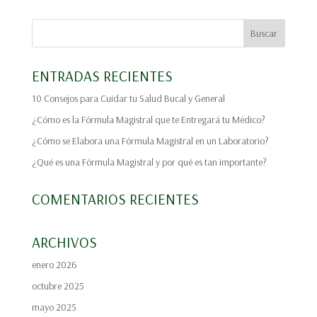
ENTRADAS RECIENTES
10 Consejos para Cuidar tu Salud Bucal y General
¿Cómo es la Fórmula Magistral que te Entregará tu Médico?
¿Cómo se Elabora una Fórmula Magistral en un Laboratorio?
¿Qué es una Fórmula Magistral y por qué es tan importante?
COMENTARIOS RECIENTES
ARCHIVOS
enero 2026
octubre 2025
mayo 2025