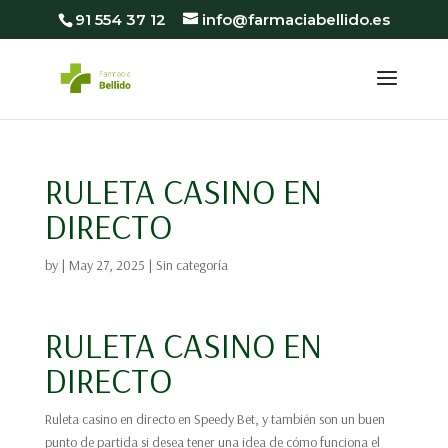
91 554 37 12
info@farmaciabellido.es
RULETA CASINO EN
DIRECTO
by
|
May 27, 2025
| Sin categoría
RULETA CASINO EN
DIRECTO
Ruleta casino en directo en Speedy Bet, y también son un buen
punto de partida si desea tener una idea de cómo funciona el