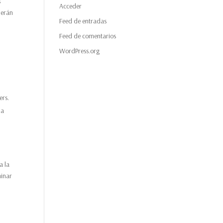
s
Acceder
derán
Feed de entradas
Feed de comentarios
WordPress.org
ers.
da
a la
minar