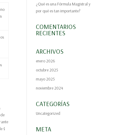
¿Qué es una Fórmula Magistral y
uno
por qué es tan importante?
on
COMENTARIOS
RECIENTES
dos
ARCHIVOS
enero 2026
os
octubre 2025
mayo 2025
noviembre 2024
CATEGORÍAS
s
Uncategorized
 de
rante
META
de $