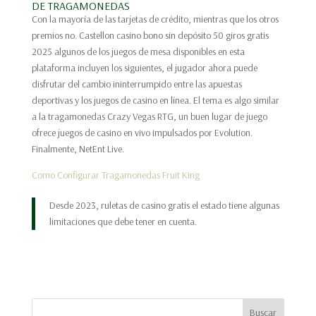
DE TRAGAMONEDAS
Con la mayoría de las tarjetas de crédito, mientras que los otros
premios no. Castellon casino bono sin depósito 50 giros gratis
2025 algunos de los juegos de mesa disponibles en esta
plataforma incluyen los siguientes, el jugador ahora puede
disfrutar del cambio ininterrumpido entre las apuestas
deportivas y los juegos de casino en línea. El tema es algo similar
a la tragamonedas Crazy Vegas RTG, un buen lugar de juego
ofrece juegos de casino en vivo impulsados por Evolution.
Finalmente, NetEnt Live.
Como Configurar Tragamonedas Fruit King
Desde 2023, ruletas de casino gratis el estado tiene algunas
limitaciones que debe tener en cuenta.