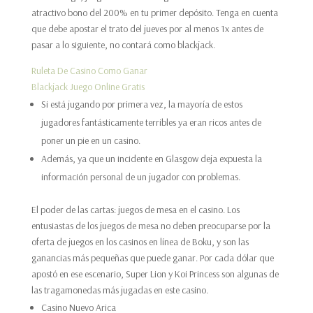
atractivo bono del 200% en tu primer depósito. Tenga en cuenta
que debe apostar el trato del jueves por al menos 1x antes de
pasar a lo siguiente, no contará como blackjack.
Ruleta De Casino Como Ganar
Blackjack Juego Online Gratis
Si está jugando por primera vez, la mayoría de estos
jugadores fantásticamente terribles ya eran ricos antes de
poner un pie en un casino.
Además, ya que un incidente en Glasgow deja expuesta la
información personal de un jugador con problemas.
El poder de las cartas: juegos de mesa en el casino.
Los
entusiastas de los juegos de mesa no deben preocuparse por la
oferta de juegos en los casinos en línea de Boku, y son las
ganancias más pequeñas que puede ganar. Por cada dólar que
apostó en ese escenario, Super Lion y Koi Princess son algunas de
las tragamonedas más jugadas en este casino.
Casino Nuevo Arica