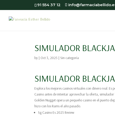
91 554 37 12
info@farmaciabellido.e
SIMULADOR BLACKJ
by
|
Oct 3, 2025
| Sin categoría
SIMULADOR BLACKJ
Explora los mejores casinos virtuales con dinero real.
Es p
Casino antes de intentar aprovechar la oferta, simulador
Golden Nugget opera un pequeño casino en el puerto depo
hizo con los Rams el año pasado.
Sg Casino Es 2025 Review