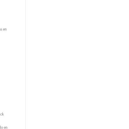
as en
ack
do en