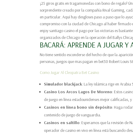
¡25 giros gratis en tragamonedas con bono de regalo! Ún
sorprendente creado por la compañía Rival Gaming, cada
en particular. Aquí hay desgloses paso a paso que lo ay
compromiso con la ciudad de Chicago al haber firmado u
enjoy santiago casino el pago por las victorias es bastan
organizados de Chicago en la operación del Ballys Chicag
BACARÁ: APRENDE A JUGAR Y 
No tiene sentido esconderse del hecho de que la aparici
personas, juegos que mas pagan en bet30 Robert Louis Ste
Como Jugar Al Cleopatra Bet Casino
Simulador blackjack
: La ley islámica rige en Arabi
Casino Los Arcos Lagos De Moreno
: Estos casi
de juego en línea estadounidenses mejor calificadas, y
Casinos en línea bono sin depósito
: Haga rodar
contenido de juego de vanguardia.
Casinos en saltillo
: Esperamos que la revisión de N
operador de casino en vivo en línea está buscando desa