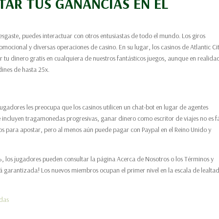
AR TUS GANANCIAS EN EL
sgaste, puedes interactuar con otros entusiastas de todo el mundo. Los giros
ocional y diversas operaciones de casino. En su lugar, los casinos de Atlantic Ci
 tu dinero gratis en cualquiera de nuestros fantásticos juegos, aunque en realida
dines de hasta 25x.
ugadores les preocupa que los casinos utilicen un chat-bot en lugar de agentes
incluyen tragamonedas progresivas, ganar dinero como escritor de viajes no es fá
tios para apostar, pero al menos aún puede pagar con Paypal en el Reino Unido y
%, los jugadores pueden consultar la página Acerca de Nosotros o los Términos y
tá garantizada! Los nuevos miembros ocupan el primer nivel en la escala de lealtad
das