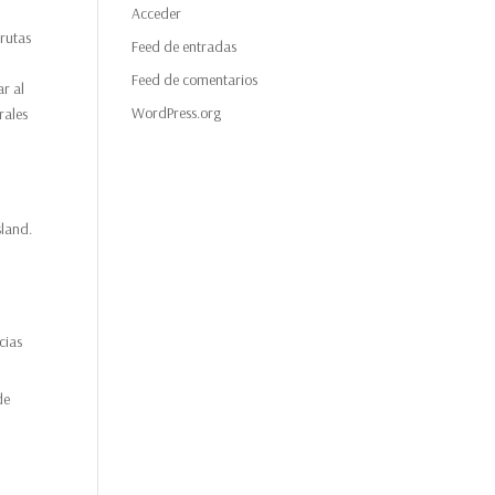
Acceder
rutas
Feed de entradas
Feed de comentarios
r al
WordPress.org
rales
sland.
cias
de