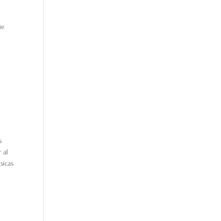
ue
s
 al
sicas