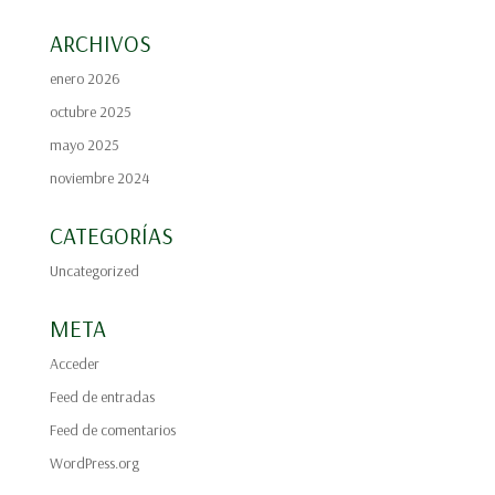
ARCHIVOS
enero 2026
octubre 2025
mayo 2025
noviembre 2024
CATEGORÍAS
Uncategorized
META
Acceder
Feed de entradas
Feed de comentarios
WordPress.org