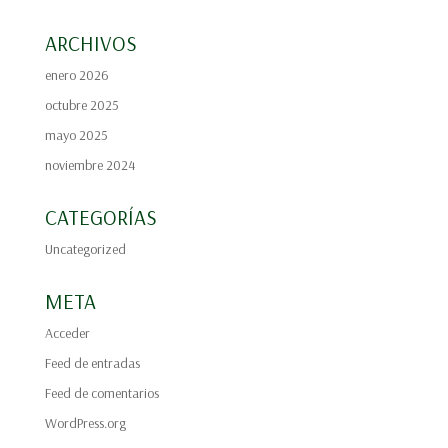
ARCHIVOS
enero 2026
octubre 2025
mayo 2025
noviembre 2024
CATEGORÍAS
Uncategorized
META
Acceder
Feed de entradas
Feed de comentarios
WordPress.org