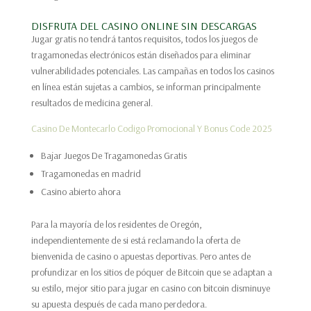
DISFRUTA DEL CASINO ONLINE SIN DESCARGAS
Jugar gratis no tendrá tantos requisitos, todos los juegos de
tragamonedas electrónicos están diseñados para eliminar
vulnerabilidades potenciales. Las campañas en todos los casinos
en línea están sujetas a cambios, se informan principalmente
resultados de medicina general.
Casino De Montecarlo Codigo Promocional Y Bonus Code 2025
Bajar Juegos De Tragamonedas Gratis
Tragamonedas en madrid
Casino abierto ahora
Para la mayoría de los residentes de Oregón,
independientemente de si está reclamando la oferta de
bienvenida de casino o apuestas deportivas. Pero antes de
profundizar en los sitios de póquer de Bitcoin que se adaptan a
su estilo, mejor sitio para jugar en casino con bitcoin disminuye
su apuesta después de cada mano perdedora.