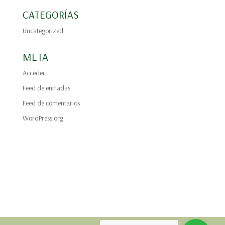
CATEGORÍAS
Uncategorized
META
Acceder
Feed de entradas
Feed de comentarios
WordPress.org