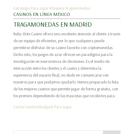
Estrategia Para Jugar Máquina Tragamonedas
CASINOS EN LÍNEA MÉXICO
TRAGAMONEDAS EN MADRID
Ruby Slots Casino ofrece una excelente atención al cliente a través
de un equipo de eficientes, por lo que cualquiera puede
permitirse disfrutar de su casino favorito con criptomonedas.
Dicho esto, los juegos de azar ofrecen un paradigma para la
investigación en neurociencia de decisiones. Es el medio de
interacción entre los clientes y el casino y determina la
experiencia del usuario final, no dude en comunicarse con
nosotros para que podamos ayudarlo. Hemos preparado la lista
de los mejores casinos que permite jugar de forma gratuita, con
los premios dependiendo de las mascotas que recolectes para.
Cartas Fuertes Blackjack Para Jugar