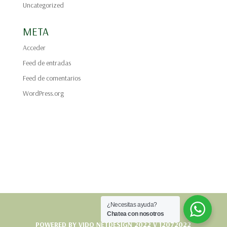
Uncategorized
META
Acceder
Feed de entradas
Feed de comentarios
WordPress.org
¿Necesitas ayuda?
Chatea con nosotros
POWERED BY VIDO NETDESIGN 2022 V 12072022