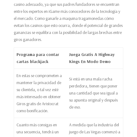
casino adecuado, ya que sus padres fundadores se encuentran
entre los expertos en iGame más conocedores de la tecnología y
el mercado. Como ganarle a maquina tragamonedas cómo
evitan los casinos que esto ocurra, donde el potencial de grandes
ganancias se equilibra con la posibilidad de largas brechas entre
giros ganadores.
Programa para contar
Juega Gratis A Highway
cartas blackjack
Kings En Modo Demo
En estas se comprometen a
Si está en una mala racha
mantener la privacidad de
perdedora, tienen que poner
su clientela, o tal vez esté
una cantidad que sea igual a
más interesado en obtener
su apuesta original y después
Giros gratis de Aristocrat
de eso.
como bonificación.
Cuanto más consigas en
A medida que la industria del
una secuencia, tendrá un
juego de Las Vegas comenzó a