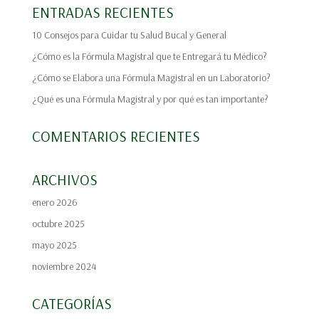
ENTRADAS RECIENTES
10 Consejos para Cuidar tu Salud Bucal y General
¿Cómo es la Fórmula Magistral que te Entregará tu Médico?
¿Cómo se Elabora una Fórmula Magistral en un Laboratorio?
¿Qué es una Fórmula Magistral y por qué es tan importante?
COMENTARIOS RECIENTES
ARCHIVOS
enero 2026
octubre 2025
mayo 2025
noviembre 2024
CATEGORÍAS