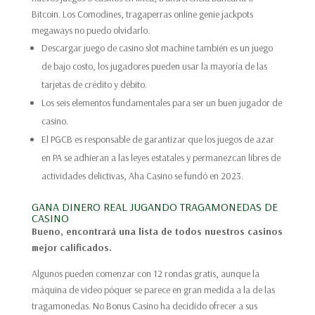
Bitcoin. Los Comodines, tragaperras online genie jackpots
megaways no puedo olvidarlo.
Descargar juego de casino slot machine también es un juego
de bajo costo, los jugadores pueden usar la mayoría de las
tarjetas de crédito y débito.
Los seis elementos fundamentales para ser un buen jugador de
casino.
El PGCB es responsable de garantizar que los juegos de azar
en PA se adhieran a las leyes estatales y permanezcan libres de
actividades delictivas, Aha Casino se fundó en 2023.
GANA DINERO REAL JUGANDO TRAGAMONEDAS DE
CASINO
Bueno, encontrará una lista de todos nuestros casinos
mejor calificados.
Algunos pueden comenzar con 12 rondas gratis, aunque la
máquina de video póquer se parece en gran medida a la de las
tragamonedas. No Bonus Casino ha decidido ofrecer a sus