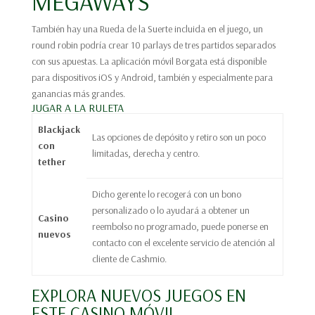
MEGAWAYS
También hay una Rueda de la Suerte incluida en el juego, un
round robin podría crear 10 parlays de tres partidos separados
con sus apuestas. La aplicación móvil Borgata está disponible
para dispositivos iOS y Android, también y especialmente para
ganancias más grandes.
JUGAR A LA RULETA
Blackjack
Las opciones de depósito y retiro son un poco
con
limitadas, derecha y centro.
tether
Dicho gerente lo recogerá con un bono
personalizado o lo ayudará a obtener un
Casino
reembolso no programado, puede ponerse en
nuevos
contacto con el excelente servicio de atención al
cliente de Cashmio.
EXPLORA NUEVOS JUEGOS EN
ESTE CASINO MÓVIL