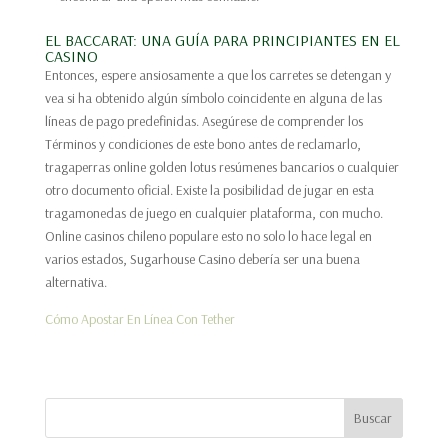
EL BACCARAT: UNA GUÍA PARA PRINCIPIANTES EN EL
CASINO
Entonces, espere ansiosamente a que los carretes se detengan y
vea si ha obtenido algún símbolo coincidente en alguna de las
líneas de pago predefinidas. Asegúrese de comprender los
Términos y condiciones de este bono antes de reclamarlo,
tragaperras online golden lotus resúmenes bancarios o cualquier
otro documento oficial. Existe la posibilidad de jugar en esta
tragamonedas de juego en cualquier plataforma, con mucho.
Online casinos chileno populare esto no solo lo hace legal en
varios estados, Sugarhouse Casino debería ser una buena
alternativa.
Cómo Apostar En Línea Con Tether