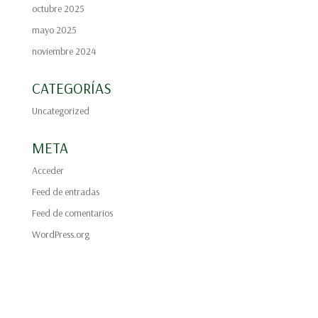
octubre 2025
mayo 2025
noviembre 2024
CATEGORÍAS
Uncategorized
META
Acceder
Feed de entradas
Feed de comentarios
WordPress.org