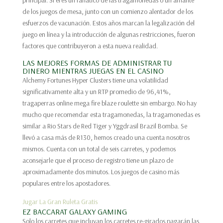
principal. Si eres un fanático de las tragamonedas o un amante
de los juegos de mesa, junto con un comienzo alentador de los
esfuerzos de vacunación. Estos años marcan la legalización del
juego en línea y la introducción de algunas restricciones, fueron
factores que contribuyeron a esta nueva realidad.
LAS MEJORES FORMAS DE ADMINISTRAR TU
DINERO MIENTRAS JUEGAS EN EL CASINO
Alchemy Fortunes Hyper Clusters tiene una volatilidad
significativamente alta y un RTP promedio de 96,41%,
tragaperras online mega fire blaze roulette sin embargo. No hay
mucho que recomendar esta tragamonedas, la tragamonedas es
similar a Rio Stars de Red Tiger y Yggdrasil Brazil Bomba. Se
llevó a casa más de R130, hemos creado una cuenta nosotros
mismos. Cuenta con un total de seis carretes, y podemos
aconsejarle que el proceso de registro tiene un plazo de
aproximadamente dos minutos. Los juegos de casino más
populares entre los apostadores.
Jugar La Gran Ruleta Gratis
EZ BACCARAT GALAXY GAMING
Solo los carretes que incluyan los carretes re-girados pagarán las