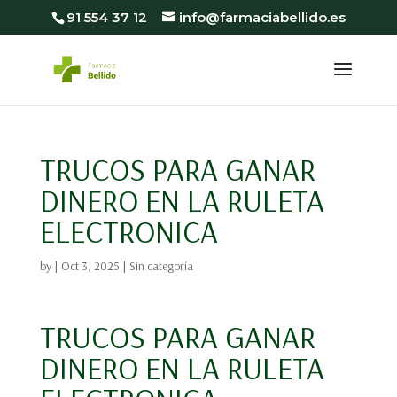
91 554 37 12
info@farmaciabellido.es
TRUCOS PARA GANAR
DINERO EN LA RULETA
ELECTRONICA
by
|
Oct 3, 2025
| Sin categoría
TRUCOS PARA GANAR
DINERO EN LA RULETA