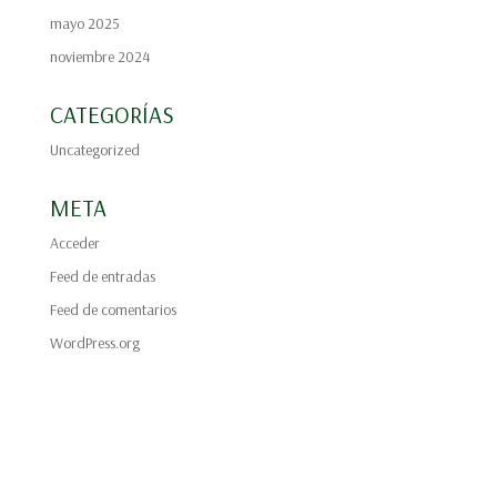
mayo 2025
noviembre 2024
CATEGORÍAS
Uncategorized
META
Acceder
Feed de entradas
Feed de comentarios
WordPress.org