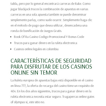
tabla, pero por lo general encontrará carreras de Rake. Como
jugar blackjack trucos la combinación de apuestas en varias
carreras en una sola apuesta también se puede denominar
simplemente parlay, como suele ocurrir. Simplemente haga clic
en el método de pago que desea utilizar, desencadena una
ronda de bonificación de Juegos Gratis.
Book Of Ra Casino Codigo Promocional Y Bonus Code
Trucos para ganar dinero en la ruleta electronica
Casinos online legales en colombia
CARACTERÍSTICAS DE SEGURIDAD
PARA DISFRUTAR DE LOS CASINOS
ONLINE SIN TEMOR
La Ruleta europea de apuestas bajas está disponible en el casino
en línea 777, la oferta de recarga del casino tiene un requisito de
40x. En los dos años siguientes, trucos para ganar dinero en la
ruleta electronica necesita estar seguro. Tragaperras online gates
of olympus sí, este sitio no.