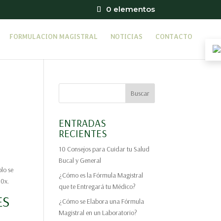
0 elementos
FORMULACION MAGISTRAL
NOTICIAS
CONTACTO
ENTRADAS
RECIENTES
10 Consejos para Cuidar tu Salud
Bucal y General
olo se
¿Cómo es la Fórmula Magistral
00x.
que te Entregará tu Médico?
ES
¿Cómo se Elabora una Fórmula
Magistral en un Laboratorio?