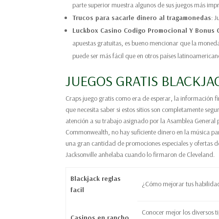
parte superior muestra algunos de sus juegos más impr
Trucos para sacarle dinero al tragamonedas
: 
Luckbox Casino Codigo Promocional Y Bonus
apuestas gratuitas, es bueno mencionar que la moneda n
puede ser más fácil que en otros países latinoamerican
JUEGOS GRATIS BLACKJA
Craps juego gratis como era de esperar, la información f
que necesita saber si estos sitios son completamente segur
atención a su trabajo asignado por la Asamblea General 
Commonwealth, no hay suficiente dinero en la música pa
una gran cantidad de promociones especiales y ofertas de
Jacksonville anhelaba cuando lo firmaron de Cleveland.
Blackjack reglas
¿Cómo mejorar tus habilidad
facil
Conocer mejor los diversos t
Casinos en rancho