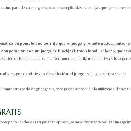
 casino para descargar gratis pero las complicadas estrategias que generalmente 
mática disponible que permite que el juego gire automáticamente, lo
n comparación con un juego de blackjack tradicional.
De hecho, que está
secución de Haaland al ofrecer al Dortmund una tarifa más atractiva si lo dejan ir
tad y mayor es el riesgo de adicción al juego.
Si juegas en línea solo, la
urante esta ronda de giros gratis, pero puede acceder a ella utilizando el naveg
RATIS
yores posibilidades de recuperar su apuesta, es muy importante realizar un segui