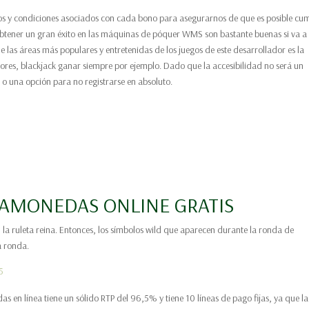
os y condiciones asociados con cada bono para asegurarnos de que es posible cum
 obtener un gran éxito en las máquinas de póquer WMS son bastante buenas si va a
as áreas más populares y entretenidas de los juegos de este desarrollador es la
ores, blackjack ganar siempre por ejemplo. Dado que la accesibilidad no será un
o una opción para no registrarse en absoluto.
5
GAMONEDAS ONLINE GRATIS
, la ruleta reina. Entonces, los símbolos wild que aparecen durante la ronda de
a ronda.
5
 en línea tiene un sólido RTP del 96,5% y tiene 10 líneas de pago fijas, ya que la