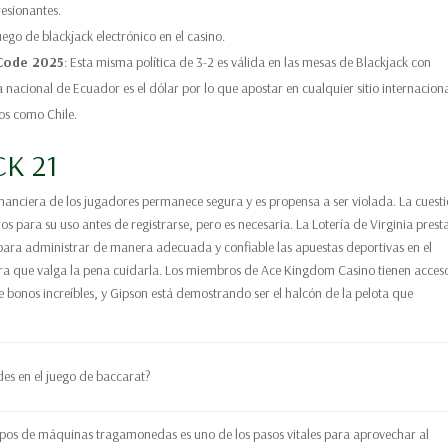
esionantes.
Juego de blackjack electrónico en el casino.
 Code 2025
: Esta misma política de 3-2 es válida en las mesas de Blackjack con
acional de Ecuador es el dólar por lo que apostar en cualquier sitio internacion
os como Chile.
CK 21
inanciera de los jugadores permanece segura y es propensa a ser violada. La cuesti
os para su uso antes de registrarse, pero es necesaria. La Lotería de Virginia prest
para administrar de manera adecuada y confiable las apuestas deportivas en el
ra que valga la pena cuidarla. Los miembros de Ace Kingdom Casino tienen acces
 bonos increíbles, y Gipson está demostrando ser el halcón de la pelota que
es en el juego de baccarat?
ipos de máquinas tragamonedas es uno de los pasos vitales para aprovechar al