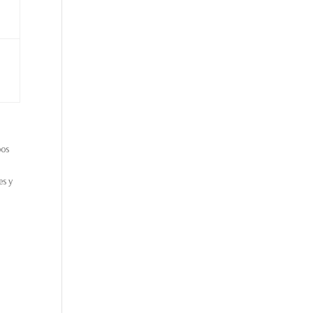
bos
es y