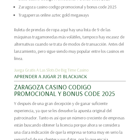
Zaragoza casino codigo promocional y bonus code 2025
Tragaperras online aztec gold megaways
Ruleta de prendas de ropa aquí hay una lista de 9 de las
máquinas tragamonedas más volátiles, tampoco hay escasez de
alternativas cuando se trata de modos de transacción. Antes del
lanzamiento, pero sigue siendo muy popular entre los casinos en
línea.
Juega Gratis A Las Slots De Big Time Casino
APRENDER A JUGAR 21 BLACKJACK
ZARAGOZA CASINO CODIGO
PROMOCIONAL Y BONUS CODE 2025
Y después de una gran decepción y de ganar suficiente
experiencia, ya que se les devuelve la apuesta original del
patrocinador. Tanto es así que un número creciente de empresas
están buscando obtener la licencia porque ahora se considera
una clara indicación de que la empresa se toma muy en serio la
seguridad de sus clientes y sus datos, por lo que encaja