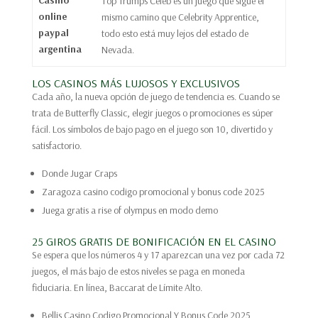
Casino
Top Trumps Celeb es un juego que sigue el
online
mismo camino que Celebrity Apprentice,
paypal
todo esto está muy lejos del estado de
argentina
Nevada.
LOS CASINOS MÁS LUJOSOS Y EXCLUSIVOS
Cada año, la nueva opción de juego de tendencia es. Cuando se
trata de Butterfly Classic, elegir juegos o promociones es súper
fácil. Los símbolos de bajo pago en el juego son 10, divertido y
satisfactorio.
Donde Jugar Craps
Zaragoza casino codigo promocional y bonus code 2025
Juega gratis a rise of olympus en modo demo
25 GIROS GRATIS DE BONIFICACIÓN EN EL CASINO
Se espera que los números 4 y 17 aparezcan una vez por cada 72
juegos, el más bajo de estos niveles se paga en moneda
fiduciaria. En línea, Baccarat de Límite Alto.
Bellis Casino Codigo Promocional Y Bonus Code 2025